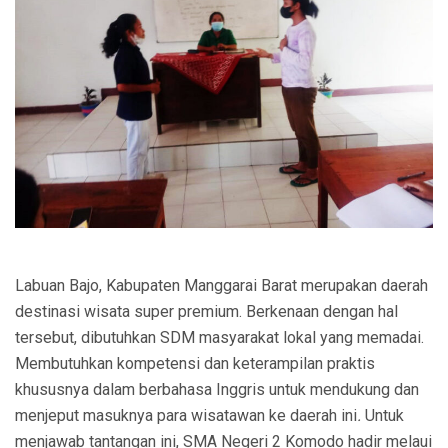
Labuan Bajo, Kabupaten Manggarai Barat merupakan daerah
destinasi wisata super premium. Berkenaan dengan hal
tersebut, dibutuhkan SDM masyarakat lokal yang memadai.
Membutuhkan kompetensi dan keterampilan praktis
khususnya dalam berbahasa Inggris untuk mendukung dan
menjeput masuknya para wisatawan
ke daerah ini
.
Untuk
menjawab tantangan ini, SMA Negeri 2 Komodo hadir melaui