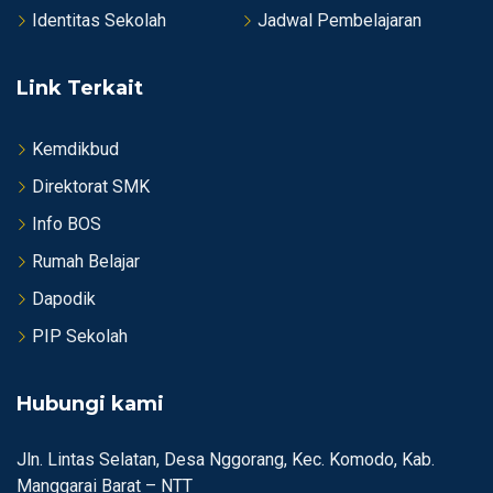
Identitas Sekolah
Jadwal Pembelajaran
Link Terkait
Kemdikbud
Direktorat SMK
Info BOS
Rumah Belajar
Dapodik
PIP Sekolah
Hubungi kami
Jln. Lintas Selatan, Desa Nggorang, Kec. Komodo, Kab.
Manggarai Barat – NTT