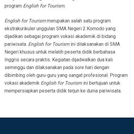
program
English for Tourism.
English for Tourism
merupakan salah satu program
ekstrakurikuler unggulan SMA Negeri 2 Komodo yang
dijadikan sebagai program vokasi akademik di bidang
pariwisata.
English for Tourism
ini dilaksanakan di SMA
Negeri khusus untuk melatih peserta didik berbahasa
Inggris secara praktis. Kegiatan dijadwalkan dua kali
seminggu dan dilaksanakan pada sore hari dengan
dibimbing oleh guru-guru yang sangat profesional. Program
vokasi akademik
English for Tourism
ini bertujuan untuk
mempersiapkan peserta didik terjun ke dunia pariwisata.