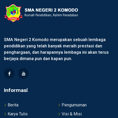
SMA Negeri 2 Komodo merupakan sebuah lembaga
pendidikan yang telah banyak meraih prestasi dan
penghargaan, dan harapannya lembaga ini akan terus
berjaya dimana pun dan kapan pun.
Informasi
Berita
Pengumuman
Karya Tulis
Visi & Misi