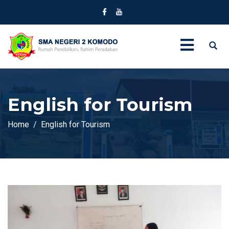
English for Tourism
Home
English for Tourism