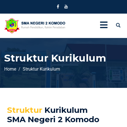
Struktur Kurikulum
Home
Struktur Kurikulum
Struktur
Kurikulum
SMA Negeri 2 Komodo