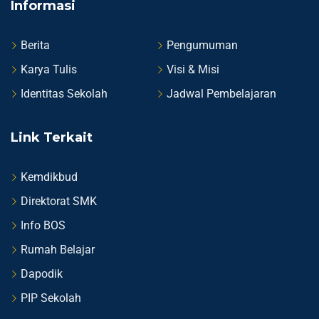
Informasi
Berita
Pengumuman
Karya Tulis
Visi & Misi
Identitas Sekolah
Jadwal Pembelajaran
Link Terkait
Kemdikbud
Direktorat SMK
Info BOS
Rumah Belajar
Dapodik
PIP Sekolah