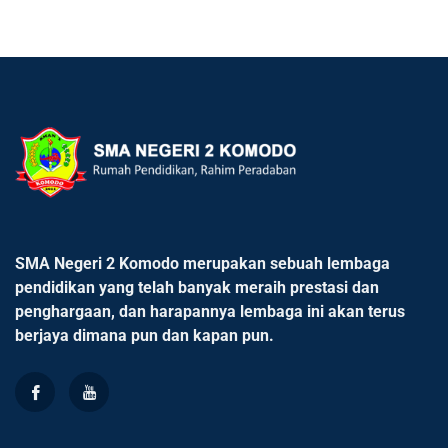
SMA Negeri 2 Komodo merupakan sebuah lembaga
pendidikan yang telah banyak meraih prestasi dan
penghargaan, dan harapannya lembaga ini akan terus
berjaya dimana pun dan kapan pun.