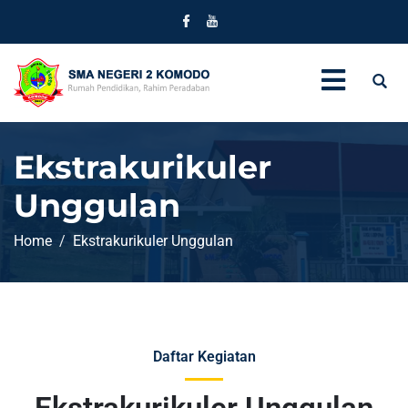
Ekstrakurikuler
Unggulan
Home
Ekstrakurikuler Unggulan
Daftar Kegiatan
Ekstrakurikuler Unggulan