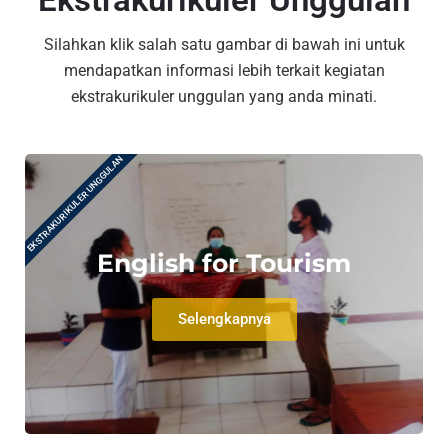
Silahkan klik salah satu gambar di bawah ini untuk
mendapatkan informasi lebih terkait kegiatan
ekstrakurikuler unggulan yang anda minati.
EKSTRAKURIKULER UNGGULAN
English for Tourism
Selengkapnya