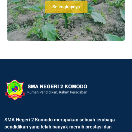
Selengkapnya
SMA Negeri 2 Komodo merupakan sebuah lembaga
pendidikan yang telah banyak meraih prestasi dan