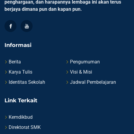
penghargaan, dan harapannya lembaga ini akan terus
berjaya dimana pun dan kapan pun.
Informasi
Berita
Pengumuman
Karya Tulis
Visi & Misi
Identitas Sekolah
Jadwal Pembelajaran
Link Terkait
Kemdikbud
Direktorat SMK