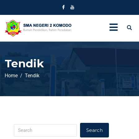
Tendik
Home
Tendik