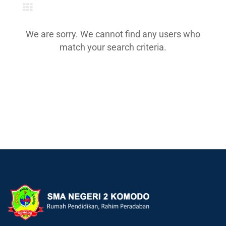
We are sorry. We cannot find any users who
match your search criteria.