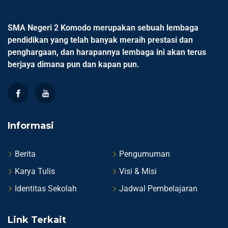
SMA Negeri 2 Komodo merupakan sebuah lembaga
pendidikan yang telah banyak meraih prestasi dan
penghargaan, dan harapannya lembaga ini akan terus
berjaya dimana pun dan kapan pun.
Informasi
Berita
Pengumuman
Karya Tulis
Visi & Misi
Identitas Sekolah
Jadwal Pembelajaran
Link Terkait