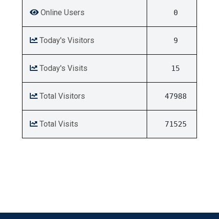
Online Users
0
Today's Visitors
9
Today's Visits
15
Total Visitors
47988
Total Visits
71525