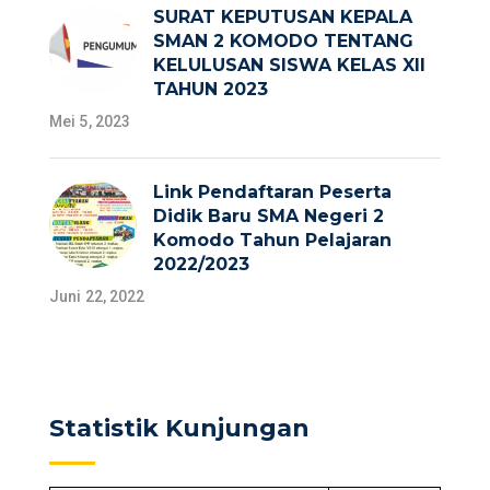
SURAT KEPUTUSAN KEPALA
SMAN 2 KOMODO TENTANG
KELULUSAN SISWA KELAS XII
TAHUN 2023
Mei 5, 2023
Link Pendaftaran Peserta
Didik Baru SMA Negeri 2
Komodo Tahun Pelajaran
2022/2023
Juni 22, 2022
Statistik Kunjungan