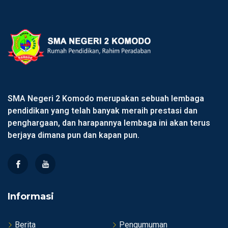
SMA Negeri 2 Komodo merupakan sebuah lembaga
pendidikan yang telah banyak meraih prestasi dan
penghargaan, dan harapannya lembaga ini akan terus
berjaya dimana pun dan kapan pun.
Informasi
Berita
Pengumuman