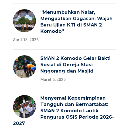
“Menumbuhkan Nalar,
Menguatkan Gagasan: Wajah
Baru Ujian KTI di SMAN 2
Komodo”
April 13, 2026
SMAN 2 Komodo Gelar Bakti
Sosial di Gereja Stasi
Nggorang dan Masjid
Maret 6, 2026
Menyemai Kepemimpinan
Tangguh dan Bermartabat:
SMAN 2 Komodo Lantik
Pengurus OSIS Periode 2026–
2027