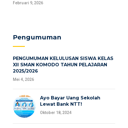
Februari 9, 2026
Pengumuman
PENGUMUMAN KELULUSAN SISWA KELAS
XII SMAN KOMODO TAHUN PELAJARAN
2025/2026
Mei 4, 2026
Ayo Bayar Uang Sekolah
Lewat Bank NTT!
Oktober 18, 2024