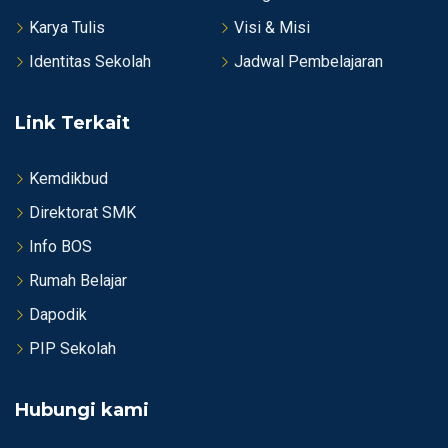
Karya Tulis
Visi & Misi
Identitas Sekolah
Jadwal Pembelajaran
Link Terkait
Kemdikbud
Direktorat SMK
Info BOS
Rumah Belajar
Dapodik
PIP Sekolah
Hubungi kami