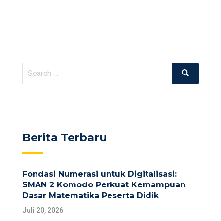
Search
Search
for:
Berita Terbaru
Fondasi Numerasi untuk Digitalisasi:
SMAN 2 Komodo Perkuat Kemampuan
Dasar Matematika Peserta Didik
Juli 20, 2026