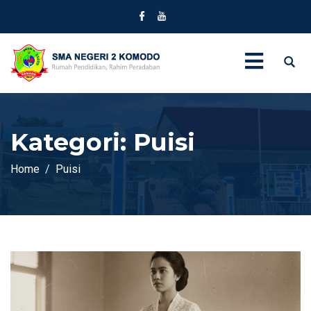
Kategori:
Puisi
Home
Puisi