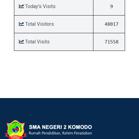
Today's Visits
9
Total Visitors
48017
Total Visits
71558