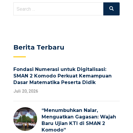
Search
Search
for:
Berita Terbaru
Fondasi Numerasi untuk Digitalisasi:
SMAN 2 Komodo Perkuat Kemampuan
Dasar Matematika Peserta Didik
Juli 20, 2026
“Menumbuhkan Nalar,
Menguatkan Gagasan: Wajah
Baru Ujian KTI di SMAN 2
Komodo”