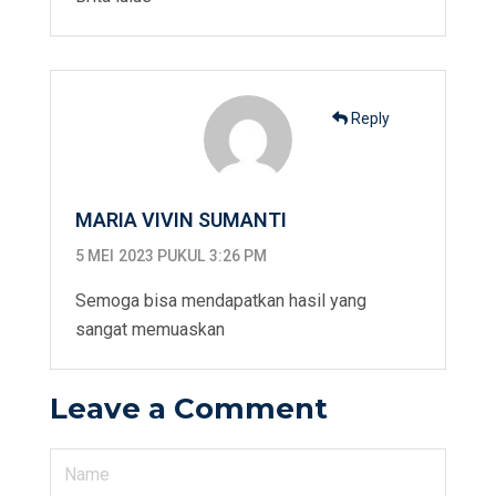
Reply
MARIA VIVIN SUMANTI
5 MEI 2023 PUKUL 3:26 PM
Semoga bisa mendapatkan hasil yang
sangat memuaskan
Leave a Comment