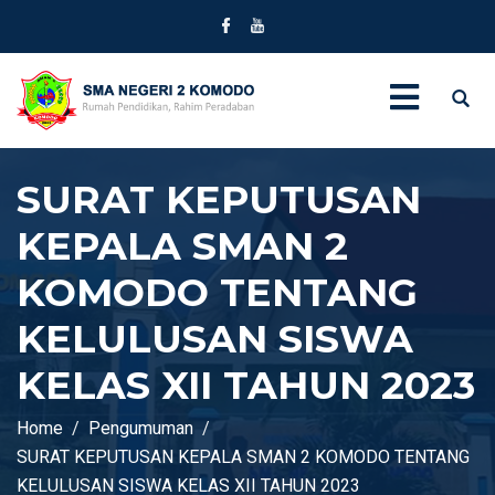
SURAT KEPUTUSAN
KEPALA SMAN 2
KOMODO TENTANG
KELULUSAN SISWA
KELAS XII TAHUN 2023
Home
Pengumuman
SURAT KEPUTUSAN KEPALA SMAN 2 KOMODO TENTANG
KELULUSAN SISWA KELAS XII TAHUN 2023