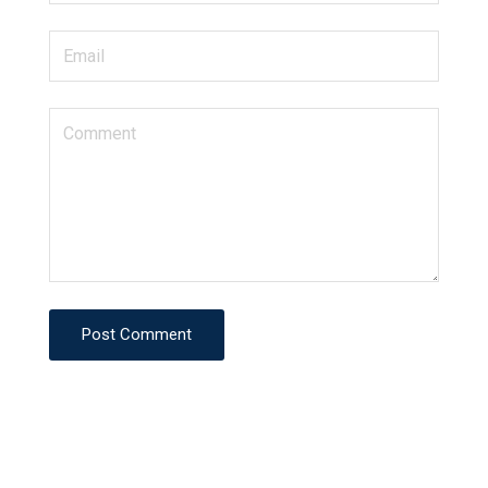
Post Comment