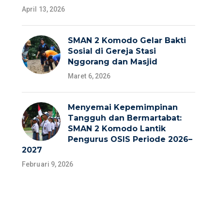
April 13, 2026
SMAN 2 Komodo Gelar Bakti
Sosial di Gereja Stasi
Nggorang dan Masjid
Maret 6, 2026
Menyemai Kepemimpinan
Tangguh dan Bermartabat:
SMAN 2 Komodo Lantik
Pengurus OSIS Periode 2026–
2027
Februari 9, 2026