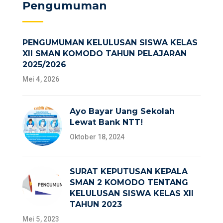
Pengumuman
PENGUMUMAN KELULUSAN SISWA KELAS
XII SMAN KOMODO TAHUN PELAJARAN
2025/2026
Mei 4, 2026
Ayo Bayar Uang Sekolah
Lewat Bank NTT!
Oktober 18, 2024
SURAT KEPUTUSAN KEPALA
SMAN 2 KOMODO TENTANG
KELULUSAN SISWA KELAS XII
TAHUN 2023
Mei 5, 2023