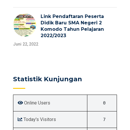
Link Pendaftaran Peserta
Didik Baru SMA Negeri 2
Komodo Tahun Pelajaran
2022/2023
Juni 22, 2022
Statistik Kunjungan
Online Users
0
Today's Visitors
7