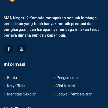
SMA Negeri 2 Komodo merupakan sebuah lembaga
pendidikan yang telah banyak meraih prestasi dan
penghargaan, dan harapannya lembaga ini akan terus
berjaya dimana pun dan kapan pun.
Informasi
Berita
Pengumuman
Karya Tulis
Visi & Misi
Identitas Sekolah
Jadwal Pembelajaran