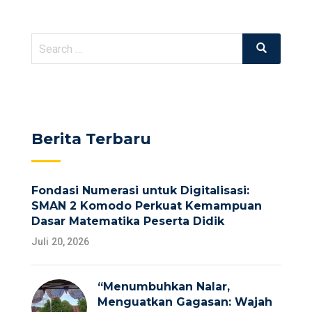
Search
Search
for:
Berita Terbaru
Fondasi Numerasi untuk Digitalisasi:
SMAN 2 Komodo Perkuat Kemampuan
Dasar Matematika Peserta Didik
Juli 20, 2026
“Menumbuhkan Nalar,
Menguatkan Gagasan: Wajah