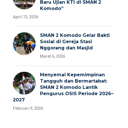
Baru Ujian KTI di SMAN 2
Komodo”
April 13, 2026
SMAN 2 Komodo Gelar Bakti
Sosial di Gereja Stasi
Nggorang dan Masjid
Maret 6, 2026
Menyemai Kepemimpinan
Tangguh dan Bermartabat:
SMAN 2 Komodo Lantik
Pengurus OSIS Periode 2026–
2027
Februari 9, 2026