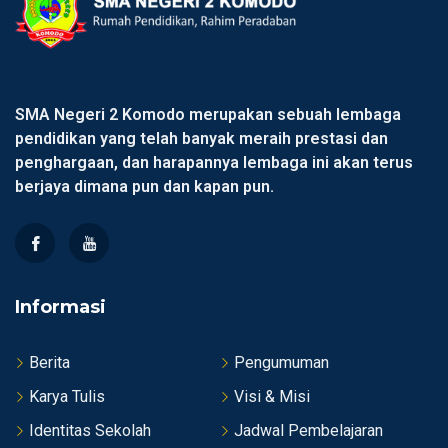
SMA Negeri 2 Komodo merupakan sebuah lembaga
pendidikan yang telah banyak meraih prestasi dan
penghargaan, dan harapannya lembaga ini akan terus
berjaya dimana pun dan kapan pun.
Informasi
Berita
Pengumuman
Karya Tulis
Visi & Misi
Identitas Sekolah
Jadwal Pembelajaran