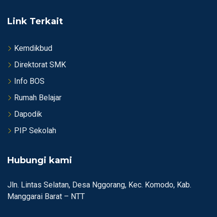
Link Terkait
Kemdikbud
Direktorat SMK
Info BOS
Rumah Belajar
Dapodik
PIP Sekolah
Hubungi kami
Jln. Lintas Selatan, Desa Nggorang, Kec. Komodo, Kab.
Manggarai Barat – NTT