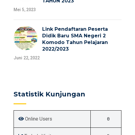
TAHUN 2023
Mei 5, 2023
Link Pendaftaran Peserta
Didik Baru SMA Negeri 2
Komodo Tahun Pelajaran
2022/2023
Juni 22, 2022
Statistik Kunjungan
Online Users
0