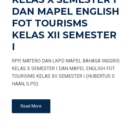
DAN MAPEL ENGLISH
FOT TOURISMS
KELAS XII SEMESTER
I
RPP, MATERO DAN LKPD MAPEL BAHASA INGGRIS
KELAS X SEMESTER I DAN MAPEL ENGLISH FOT
TOURISMS KELAS XII SEMESTER I (HUBERTUS S.
HAAN, S.PD)
Read More