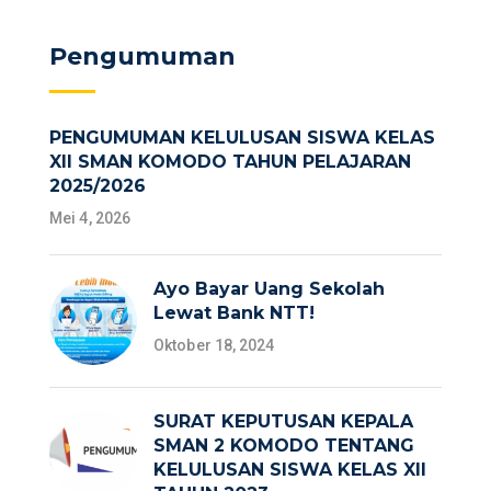
Pengumuman
PENGUMUMAN KELULUSAN SISWA KELAS
XII SMAN KOMODO TAHUN PELAJARAN
2025/2026
Mei 4, 2026
Ayo Bayar Uang Sekolah
Lewat Bank NTT!
Oktober 18, 2024
SURAT KEPUTUSAN KEPALA
SMAN 2 KOMODO TENTANG
KELULUSAN SISWA KELAS XII