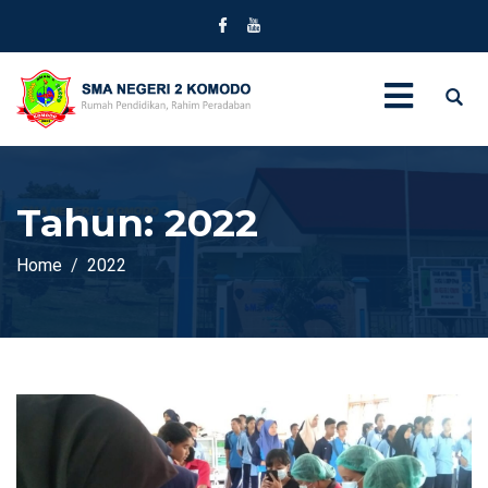
Tahun:
2022
Home
2022