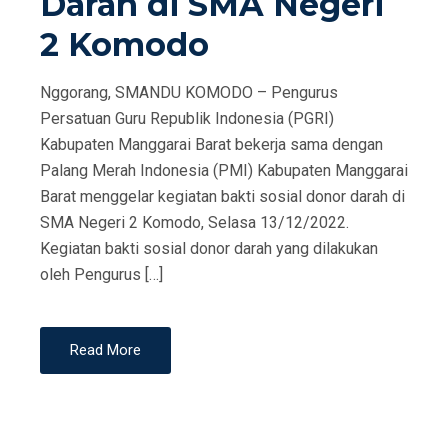
Darah di SMA Negeri
2 Komodo
Nggorang, SMANDU KOMODO – Pengurus
Persatuan Guru Republik Indonesia (PGRI)
Kabupaten Manggarai Barat bekerja sama dengan
Palang Merah Indonesia (PMI) Kabupaten Manggarai
Barat menggelar kegiatan bakti sosial donor darah di
SMA Negeri 2 Komodo, Selasa 13/12/2022.
Kegiatan bakti sosial donor darah yang dilakukan
oleh Pengurus […]
Read More