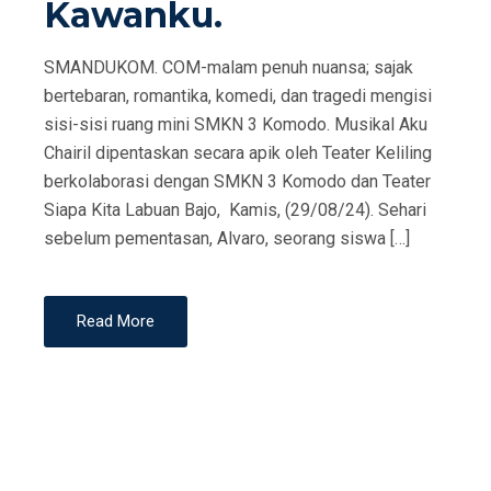
Kawanku.
SMANDUKOM. COM-malam penuh nuansa; sajak
bertebaran, romantika, komedi, dan tragedi mengisi
sisi-sisi ruang mini SMKN 3 Komodo. Musikal Aku
Chairil dipentaskan secara apik oleh Teater Keliling
berkolaborasi dengan SMKN 3 Komodo dan Teater
Siapa Kita Labuan Bajo, Kamis, (29/08/24). Sehari
sebelum pementasan, Alvaro, seorang siswa […]
Read More