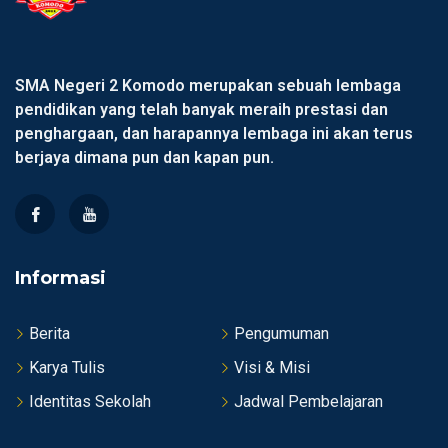
SMA Negeri 2 Komodo merupakan sebuah lembaga
pendidikan yang telah banyak meraih prestasi dan
penghargaan, dan harapannya lembaga ini akan terus
berjaya dimana pun dan kapan pun.
Informasi
Berita
Pengumuman
Karya Tulis
Visi & Misi
Identitas Sekolah
Jadwal Pembelajaran