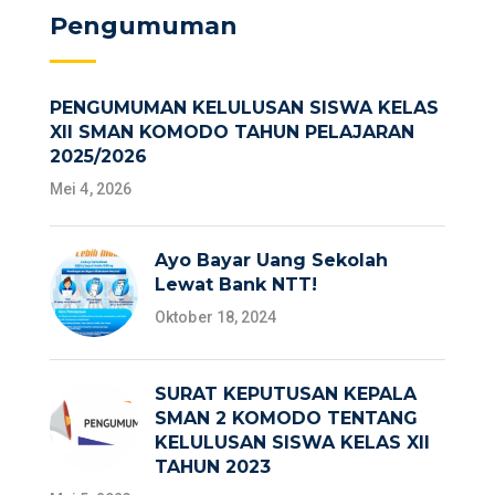
Pengumuman
PENGUMUMAN KELULUSAN SISWA KELAS
XII SMAN KOMODO TAHUN PELAJARAN
2025/2026
Mei 4, 2026
Ayo Bayar Uang Sekolah
Lewat Bank NTT!
Oktober 18, 2024
SURAT KEPUTUSAN KEPALA
SMAN 2 KOMODO TENTANG
KELULUSAN SISWA KELAS XII
TAHUN 2023