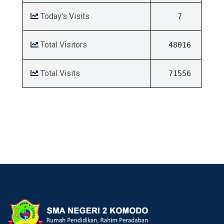
Today's Visits
7
Total Visitors
48016
Total Visits
71556