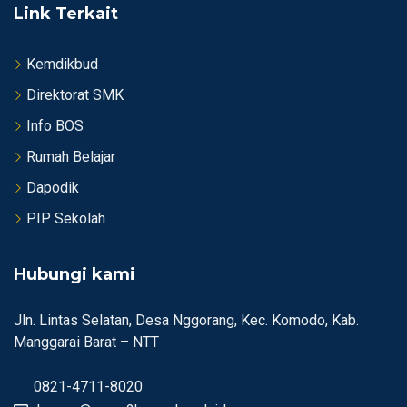
Link Terkait
Kemdikbud
Direktorat SMK
Info BOS
Rumah Belajar
Dapodik
PIP Sekolah
Hubungi kami
Jln. Lintas Selatan, Desa Nggorang, Kec. Komodo, Kab.
Manggarai Barat – NTT
0821-4711-8020