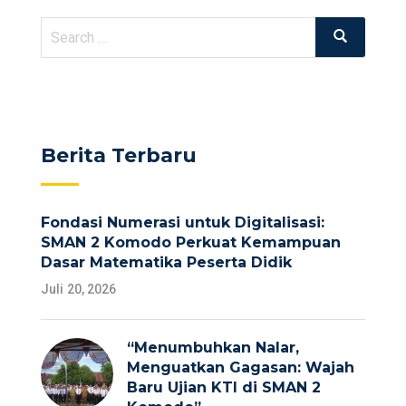
Search
Search
for:
Berita Terbaru
Fondasi Numerasi untuk Digitalisasi:
SMAN 2 Komodo Perkuat Kemampuan
Dasar Matematika Peserta Didik
Juli 20, 2026
“Menumbuhkan Nalar,
Menguatkan Gagasan: Wajah
Baru Ujian KTI di SMAN 2