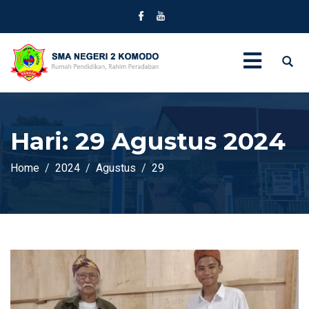
Hari:
29 Agustus 2024
Home
2024
Agustus
29