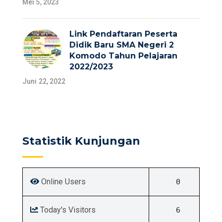
Mei 5, 2023
Link Pendaftaran Peserta
Didik Baru SMA Negeri 2
Komodo Tahun Pelajaran
2022/2023
Juni 22, 2022
Statistik Kunjungan
Online Users
0
Today's Visitors
6