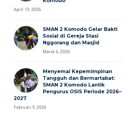
Komodo”
April 13, 2026
SMAN 2 Komodo Gelar Bakti
Sosial di Gereja Stasi
Nggorang dan Masjid
Maret 6, 2026
Menyemai Kepemimpinan
Tangguh dan Bermartabat:
SMAN 2 Komodo Lantik
Pengurus OSIS Periode 2026–
2027
Februari 9, 2026