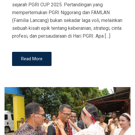
sejarah PGRI CUP 2025. Pertandingan yang
mempertemukan PGRI Nggorang dan FAMLAN
(Familia Lancang) bukan sekadar laga voli, melainkan
sebuah kisah epik tentang keberanian, strategi, cinta
profesi, dan persaudaraan di Hari PGRI. Apa […]
Read More