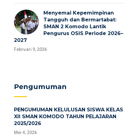
Menyemai Kepemimpinan
Tangguh dan Bermartabat:
SMAN 2 Komodo Lantik
Pengurus OSIS Periode 2026–
2027
Februari 9, 2026
Pengumuman
PENGUMUMAN KELULUSAN SISWA KELAS
XII SMAN KOMODO TAHUN PELAJARAN
2025/2026
Mei 4, 2026