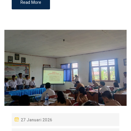
Read More
P
27 Januari 2026
O