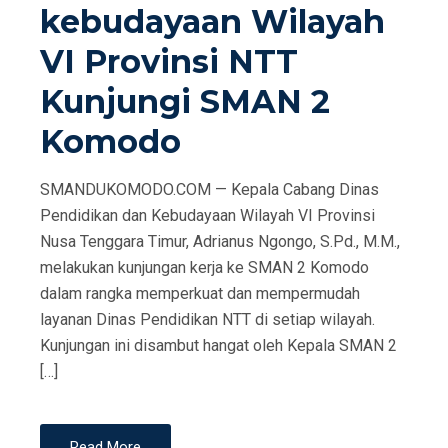
kebudayaan Wilayah
VI Provinsi NTT
Kunjungi SMAN 2
Komodo
SMANDUKOMODO.COM — Kepala Cabang Dinas
Pendidikan dan Kebudayaan Wilayah VI Provinsi
Nusa Tenggara Timur, Adrianus Ngongo, S.Pd., M.M.,
melakukan kunjungan kerja ke SMAN 2 Komodo
dalam rangka memperkuat dan mempermudah
layanan Dinas Pendidikan NTT di setiap wilayah.
Kunjungan ini disambut hangat oleh Kepala SMAN 2
[…]
Read More