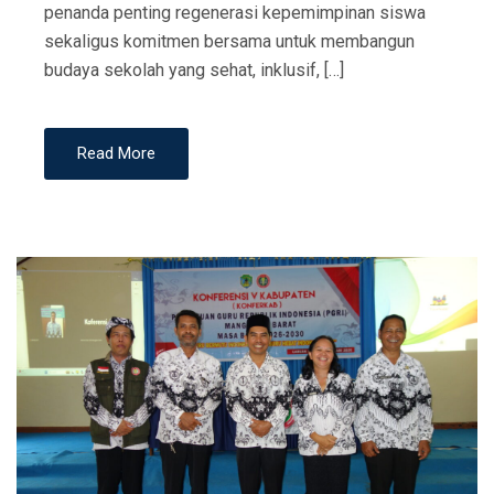
penanda penting regenerasi kepemimpinan siswa
sekaligus komitmen bersama untuk membangun
budaya sekolah yang sehat, inklusif, […]
Read More