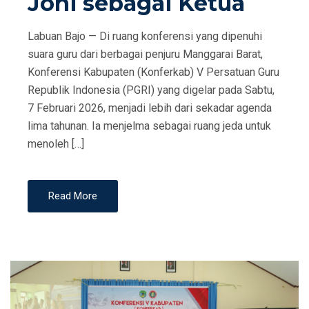
Joni sebagai Ketua
Labuan Bajo — Di ruang konferensi yang dipenuhi
suara guru dari berbagai penjuru Manggarai Barat,
Konferensi Kabupaten (Konferkab) V Persatuan Guru
Republik Indonesia (PGRI) yang digelar pada Sabtu,
7 Februari 2026, menjadi lebih dari sekadar agenda
lima tahunan. Ia menjelma sebagai ruang jeda untuk
menoleh […]
Read More