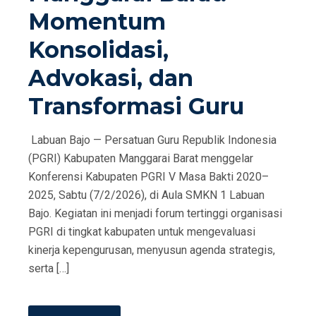
Momentum
Konsolidasi,
Advokasi, dan
Transformasi Guru
Labuan Bajo — Persatuan Guru Republik Indonesia
(PGRI) Kabupaten Manggarai Barat menggelar
Konferensi Kabupaten PGRI V Masa Bakti 2020–
2025, Sabtu (7/2/2026), di Aula SMKN 1 Labuan
Bajo. Kegiatan ini menjadi forum tertinggi organisasi
PGRI di tingkat kabupaten untuk mengevaluasi
kinerja kepengurusan, menyusun agenda strategis,
serta […]