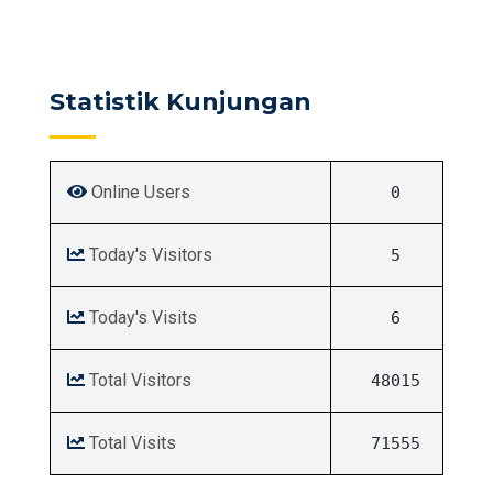
Statistik Kunjungan
Online Users
0
Today's Visitors
5
Today's Visits
6
Total Visitors
48015
Total Visits
71555