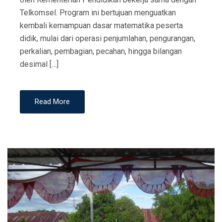
Telkomsel. Program ini bertujuan menguatkan
kembali kemampuan dasar matematika peserta
didik, mulai dari operasi penjumlahan, pengurangan,
perkalian, pembagian, pecahan, hingga bilangan
desimal […]
Read More