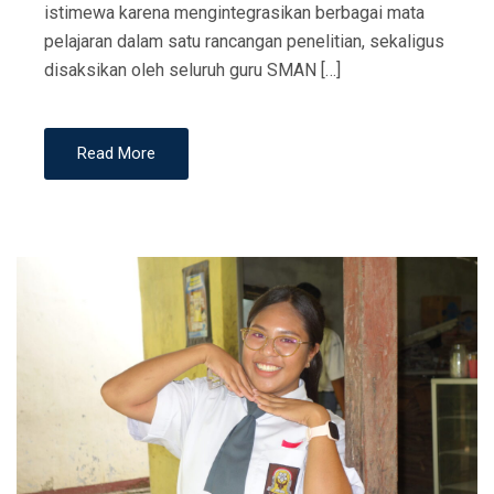
istimewa karena mengintegrasikan berbagai mata
pelajaran dalam satu rancangan penelitian, sekaligus
disaksikan oleh seluruh guru SMAN […]
Read More