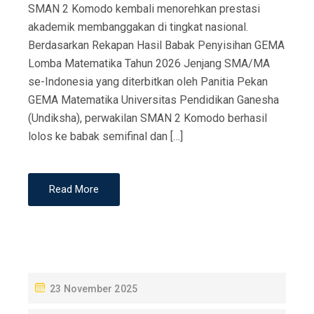
SMAN 2 Komodo kembali menorehkan prestasi
akademik membanggakan di tingkat nasional.
Berdasarkan Rekapan Hasil Babak Penyisihan GEMA
Lomba Matematika Tahun 2026 Jenjang SMA/MA
se-Indonesia yang diterbitkan oleh Panitia Pekan
GEMA Matematika Universitas Pendidikan Ganesha
(Undiksha), perwakilan SMAN 2 Komodo berhasil
lolos ke babak semifinal dan […]
Read More
P
23 November 2025
O