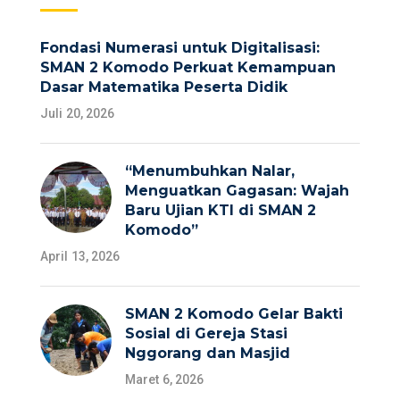
Fondasi Numerasi untuk Digitalisasi:
SMAN 2 Komodo Perkuat Kemampuan
Dasar Matematika Peserta Didik
Juli 20, 2026
“Menumbuhkan Nalar,
Menguatkan Gagasan: Wajah
Baru Ujian KTI di SMAN 2
Komodo”
April 13, 2026
SMAN 2 Komodo Gelar Bakti
Sosial di Gereja Stasi
Nggorang dan Masjid
Maret 6, 2026