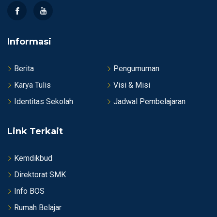
Informasi
Berita
Pengumuman
Karya Tulis
Visi & Misi
Identitas Sekolah
Jadwal Pembelajaran
Link Terkait
Kemdikbud
Direktorat SMK
Info BOS
Rumah Belajar