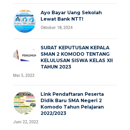
Ayo Bayar Uang Sekolah
Lewat Bank NTT!
Oktober 18, 2024
SURAT KEPUTUSAN KEPALA
SMAN 2 KOMODO TENTANG
KELULUSAN SISWA KELAS XII
TAHUN 2023
Mei 5, 2023
Link Pendaftaran Peserta
Didik Baru SMA Negeri 2
Komodo Tahun Pelajaran
2022/2023
Juni 22, 2022