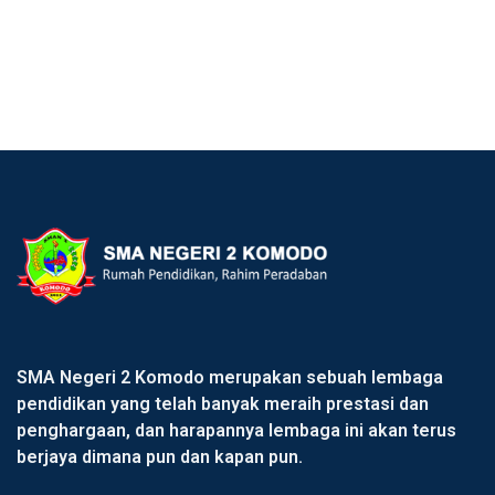
SMA Negeri 2 Komodo merupakan sebuah lembaga
pendidikan yang telah banyak meraih prestasi dan
penghargaan, dan harapannya lembaga ini akan terus
berjaya dimana pun dan kapan pun.