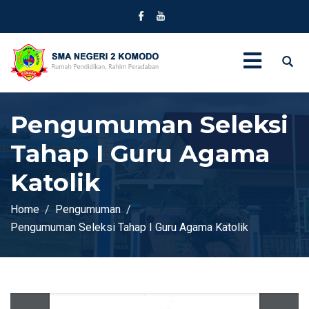
Pengumuman Seleksi
Tahap I Guru Agama
Katolik
Home
Pengumuman
Pengumuman Seleksi Tahap I Guru Agama Katolik