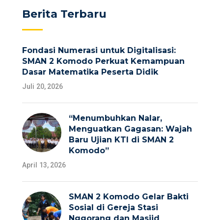
Berita Terbaru
Fondasi Numerasi untuk Digitalisasi:
SMAN 2 Komodo Perkuat Kemampuan
Dasar Matematika Peserta Didik
Juli 20, 2026
“Menumbuhkan Nalar,
Menguatkan Gagasan: Wajah
Baru Ujian KTI di SMAN 2
Komodo”
April 13, 2026
SMAN 2 Komodo Gelar Bakti
Sosial di Gereja Stasi
Nggorang dan Masjid