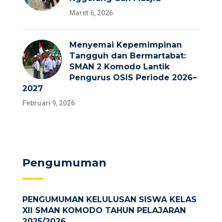
Maret 6, 2026
Menyemai Kepemimpinan
Tangguh dan Bermartabat:
SMAN 2 Komodo Lantik
Pengurus OSIS Periode 2026–
2027
Februari 9, 2026
Pengumuman
PENGUMUMAN KELULUSAN SISWA KELAS
XII SMAN KOMODO TAHUN PELAJARAN
2025/2026