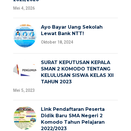
Mei 4, 2026
Ayo Bayar Uang Sekolah
Lewat Bank NTT!
Oktober 18, 2024
SURAT KEPUTUSAN KEPALA
SMAN 2 KOMODO TENTANG
KELULUSAN SISWA KELAS XII
TAHUN 2023
Mei 5, 2023
Link Pendaftaran Peserta
Didik Baru SMA Negeri 2
Komodo Tahun Pelajaran
2022/2023