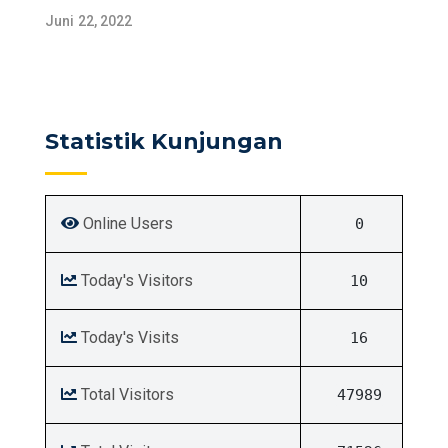
Juni 22, 2022
Statistik Kunjungan
Online Users
0
Today's Visitors
10
Today's Visits
16
Total Visitors
47989