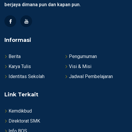
berjaya dimana pun dan kapan pun.
Informasi
Berita
Pengumuman
Karya Tulis
Visi & Misi
Identitas Sekolah
Jadwal Pembelajaran
Link Terkait
Kemdikbud
Direktorat SMK
Info BOS