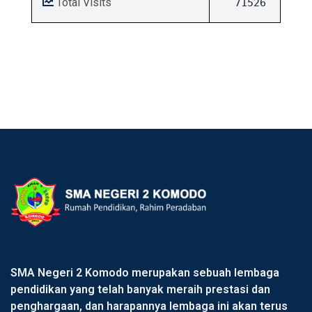
Total Visits
71526
SMA Negeri 2 Komodo merupakan sebuah lembaga
pendidikan yang telah banyak meraih prestasi dan
penghargaan, dan harapannya lembaga ini akan terus