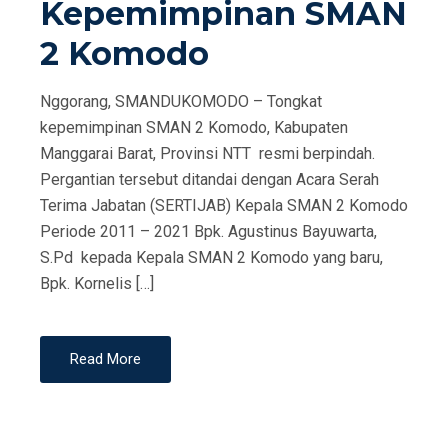
Kepemimpinan SMAN
2 Komodo
Nggorang, SMANDUKOMODO – Tongkat
kepemimpinan SMAN 2 Komodo, Kabupaten
Manggarai Barat, Provinsi NTT resmi berpindah.
Pergantian tersebut ditandai dengan Acara Serah
Terima Jabatan (SERTIJAB) Kepala SMAN 2 Komodo
Periode 2011 – 2021 Bpk. Agustinus Bayuwarta,
S.Pd kepada Kepala SMAN 2 Komodo yang baru,
Bpk. Kornelis […]
Read More