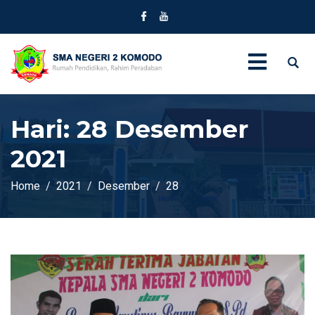
Hari:
28 Desember
2021
Home
2021
Desember
28