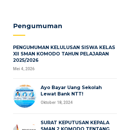
Pengumuman
PENGUMUMAN KELULUSAN SISWA KELAS
XII SMAN KOMODO TAHUN PELAJARAN
2025/2026
Mei 4, 2026
Ayo Bayar Uang Sekolah
Lewat Bank NTT!
Oktober 18, 2024
SURAT KEPUTUSAN KEPALA
SMAN 2 KOMODO TENTANG