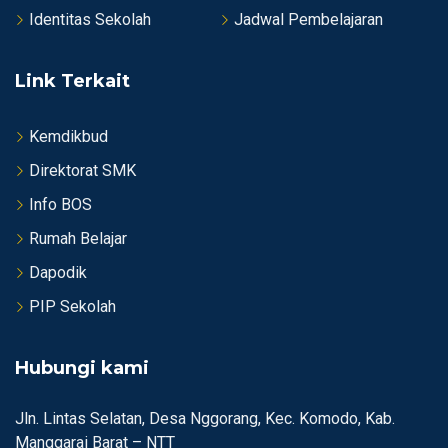
Identitas Sekolah
Jadwal Pembelajaran
Link Terkait
Kemdikbud
Direktorat SMK
Info BOS
Rumah Belajar
Dapodik
PIP Sekolah
Hubungi kami
Jln. Lintas Selatan, Desa Nggorang, Kec. Komodo, Kab.
Manggarai Barat – NTT