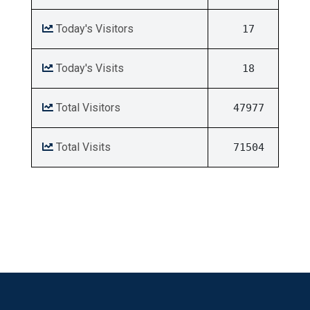
Today's Visitors
17
Today's Visits
18
Total Visitors
47977
Total Visits
71504