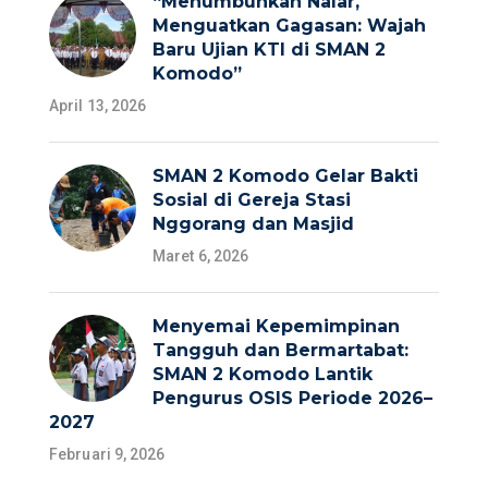
“Menumbuhkan Nalar,
Menguatkan Gagasan: Wajah
Baru Ujian KTI di SMAN 2
Komodo”
April 13, 2026
SMAN 2 Komodo Gelar Bakti
Sosial di Gereja Stasi
Nggorang dan Masjid
Maret 6, 2026
Menyemai Kepemimpinan
Tangguh dan Bermartabat:
SMAN 2 Komodo Lantik
Pengurus OSIS Periode 2026–
2027
Februari 9, 2026