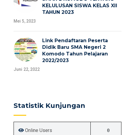
KELULUSAN SISWA KELAS XII
TAHUN 2023
Mei 5, 2023
Link Pendaftaran Peserta
Didik Baru SMA Negeri 2
Komodo Tahun Pelajaran
2022/2023
Juni 22, 2022
Statistik Kunjungan
Online Users
0