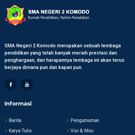
SMA Negeri 2 Komodo merupakan sebuah lembaga
pendidikan yang telah banyak meraih prestasi dan
penghargaan, dan harapannya lembaga ini akan terus
berjaya dimana pun dan kapan pun.
Informasi
Berita
Pengumuman
Karya Tulis
Visi & Misi