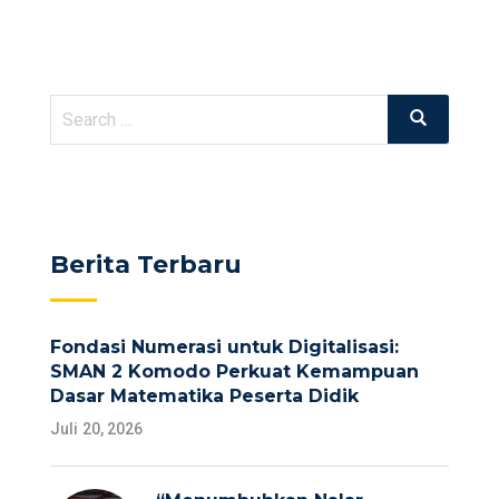
Search
Search
for:
Berita Terbaru
Fondasi Numerasi untuk Digitalisasi:
SMAN 2 Komodo Perkuat Kemampuan
Dasar Matematika Peserta Didik
Juli 20, 2026