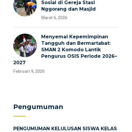
Sosial di Gereja Stasi
Nggorang dan Masjid
Maret 6, 2026
Menyemai Kepemimpinan
Tangguh dan Bermartabat:
SMAN 2 Komodo Lantik
Pengurus OSIS Periode 2026–
2027
Februari 9, 2026
Pengumuman
PENGUMUMAN KELULUSAN SISWA KELAS