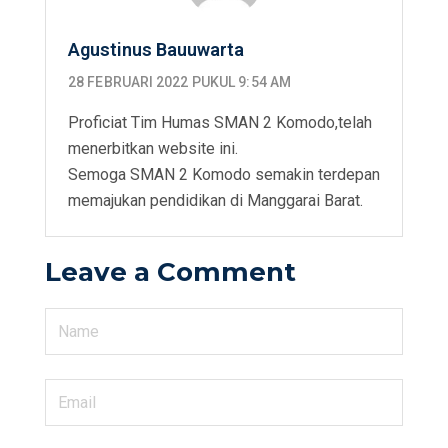
Agustinus Bauuwarta
28 FEBRUARI 2022 PUKUL 9:54 AM
Proficiat Tim Humas SMAN 2 Komodo,telah
menerbitkan website ini.
Semoga SMAN 2 Komodo semakin terdepan
memajukan pendidikan di Manggarai Barat.
Leave a Comment