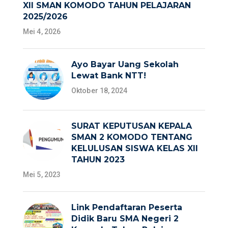
XII SMAN KOMODO TAHUN PELAJARAN
2025/2026
Mei 4, 2026
Ayo Bayar Uang Sekolah
Lewat Bank NTT!
Oktober 18, 2024
SURAT KEPUTUSAN KEPALA
SMAN 2 KOMODO TENTANG
KELULUSAN SISWA KELAS XII
TAHUN 2023
Mei 5, 2023
Link Pendaftaran Peserta
Didik Baru SMA Negeri 2