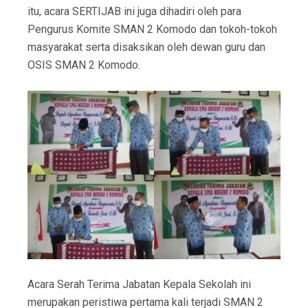
itu, acara SERTIJAB ini juga dihadiri oleh para
Pengurus Komite SMAN 2 Komodo dan tokoh-tokoh
masyarakat serta disaksikan oleh dewan guru dan
OSIS SMAN 2 Komodo.
Acara Serah Terima Jabatan Kepala Sekolah ini
merupakan peristiwa pertama kali terjadi SMAN 2