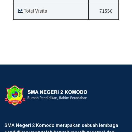
Total Visits
71550
SMA Negeri 2 Komodo merupakan sebuah lembaga