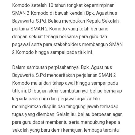
Komodo setelah 10 tahun tongkat kepemimpinan
SMAN 2 Komodo di bawah kendali Bpk. Agustinus
Bayuwarta, S.Pd. Beliau merupakan Kepala Sekolah
pertama SMAN 2 Komodo yang telah berjuang
dengan sekuat tenaga bersama para guru dan
pegawai serta para stakeholders membangun SMAN
2 Komodo hingga sampai pada titik ini.
Dalam sambutan perpisahannya, Bpk. Agustinus
Bayuwarta, S.Pd menceritakan perjalanan SMAN 2
Komodo mulai dari tahap awal hingga sampai pada
titik ini. Di bagian akhir sambutannya, beliau berharap
kepada para guru dan pegawai agar selalu
meningkatkan displin dan tanggung jawab terhadap
tugas yang diemban. Selain itu, beliau berpesan agar
para guru dapat membantu serta mendukung kepala
sekolah yang baru demi kemajuan lembaga tercinta