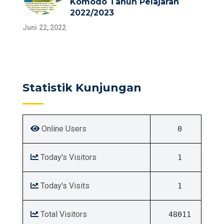
Komodo Tahun Pelajaran
2022/2023
Juni 22, 2022
Statistik Kunjungan
Online Users
0
Today's Visitors
1
Today's Visits
1
Total Visitors
48011