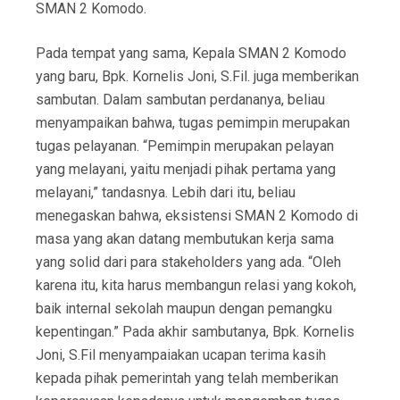
SMAN 2 Komodo.
Pada tempat yang sama, Kepala SMAN 2 Komodo
yang baru, Bpk. Kornelis Joni, S.Fil. juga memberikan
sambutan. Dalam sambutan perdananya, beliau
menyampaikan bahwa, tugas pemimpin merupakan
tugas pelayanan. “Pemimpin merupakan pelayan
yang melayani, yaitu menjadi pihak pertama yang
melayani,” tandasnya. Lebih dari itu, beliau
menegaskan bahwa, eksistensi SMAN 2 Komodo di
masa yang akan datang membutukan kerja sama
yang solid dari para stakeholders yang ada. “Oleh
karena itu, kita harus membangun relasi yang kokoh,
baik internal sekolah maupun dengan pemangku
kepentingan.” Pada akhir sambutanya, Bpk. Kornelis
Joni, S.Fil menyampaiakan ucapan terima kasih
kepada pihak pemerintah yang telah memberikan