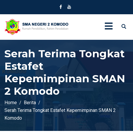
Serah Terima Tongkat
Estafet
Kepemimpinan SMAN
2 Komodo
Home
Berita
Serah Terima Tongkat Estafet Kepemimpinan SMAN 2
Komodo