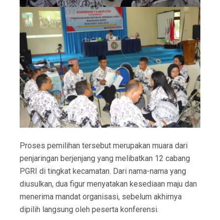
Proses pemilihan tersebut merupakan muara dari
penjaringan berjenjang yang melibatkan 12 cabang
PGRI di tingkat kecamatan. Dari nama-nama yang
diusulkan, dua figur menyatakan kesediaan maju dan
menerima mandat organisasi, sebelum akhirnya
dipilih langsung oleh peserta konferensi.