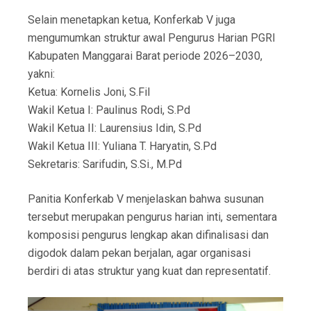
Selain menetapkan ketua, Konferkab V juga
mengumumkan struktur awal Pengurus Harian PGRI
Kabupaten Manggarai Barat periode 2026–2030,
yakni:
Ketua: Kornelis Joni, S.Fil
Wakil Ketua I: Paulinus Rodi, S.Pd
Wakil Ketua II: Laurensius Idin, S.Pd
Wakil Ketua III: Yuliana T. Haryatin, S.Pd
Sekretaris: Sarifudin, S.Si., M.Pd
Panitia Konferkab V menjelaskan bahwa susunan
tersebut merupakan pengurus harian inti, sementara
komposisi pengurus lengkap akan difinalisasi dan
digodok dalam pekan berjalan, agar organisasi
berdiri di atas struktur yang kuat dan representatif.