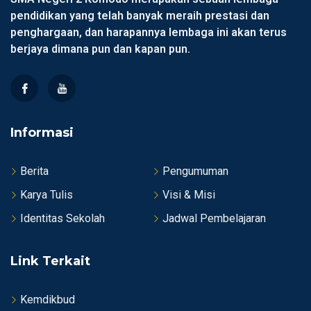
pendidikan yang telah banyak meraih prestasi dan
penghargaan, dan harapannya lembaga ini akan terus
berjaya dimana pun dan kapan pun.
Informasi
Berita
Pengumuman
Karya Tulis
Visi & Misi
Identitas Sekolah
Jadwal Pembelajaran
Link Terkait
Kemdikbud