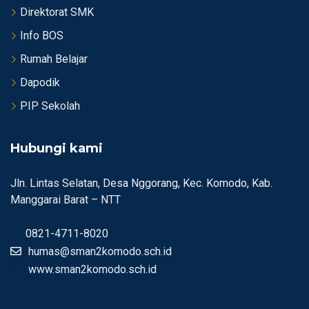
Direktorat SMK
Info BOS
Rumah Belajar
Dapodik
PIP Sekolah
Hubungi kami
Jln. Lintas Selatan, Desa Nggorang, Kec. Komodo, Kab.
Manggarai Barat – NTT
0821-4711-8020
humas@sman2komodo.sch.id
www.sman2komodo.sch.id