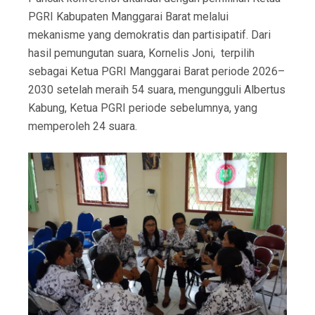
PGRI Kabupaten Manggarai Barat melalui
mekanisme yang demokratis dan partisipatif. Dari
hasil pemungutan suara, Kornelis Joni, terpilih
sebagai Ketua PGRI Manggarai Barat periode 2026–
2030 setelah meraih 54 suara, mengungguli Albertus
Kabung, Ketua PGRI periode sebelumnya, yang
memperoleh 24 suara.