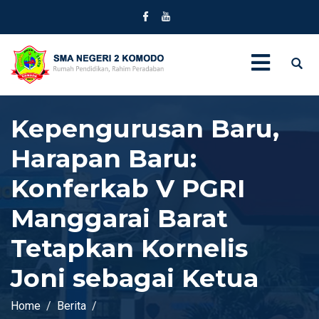
Kepengurusan Baru,
Harapan Baru:
Konferkab V PGRI
Manggarai Barat
Tetapkan Kornelis
Joni sebagai Ketua
Home
Berita