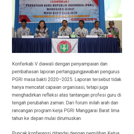
Konferkab V diawali dengan penyampaian dan
pembahasan laporan pertanggungjawaban pengurus
PGRI masa bakti 2020–2025. Laporan tersebut tidak
hanya mencatat capaian organisasi, tetapi juga
menghadirkan refleksi atas tantangan profesi guru di
tengah perubahan zaman. Dari forum inilah arah dan
rancangan program kerja PGRI Manggarai Barat lima
tahun ke depan mulai dirumuskan.
Puncak konferensi ditandai dengan pemilihan Ketua