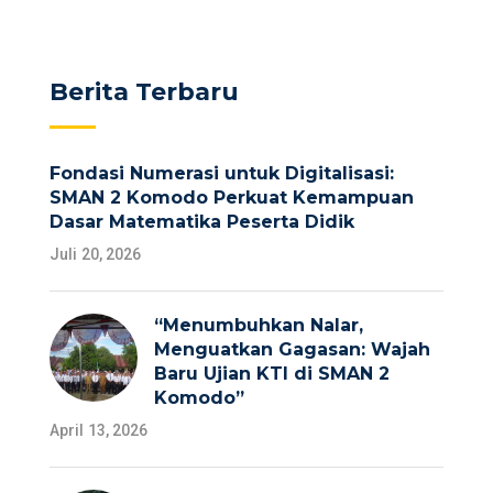
Berita Terbaru
Fondasi Numerasi untuk Digitalisasi:
SMAN 2 Komodo Perkuat Kemampuan
Dasar Matematika Peserta Didik
Juli 20, 2026
“Menumbuhkan Nalar,
Menguatkan Gagasan: Wajah
Baru Ujian KTI di SMAN 2
Komodo”
April 13, 2026