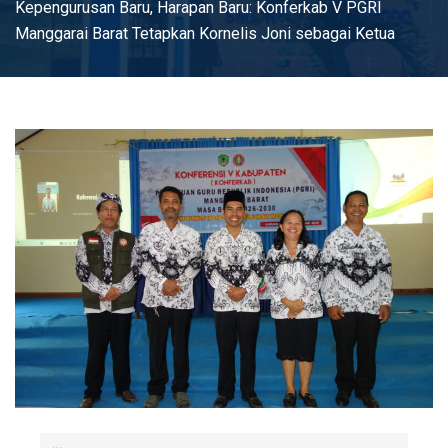
Kepengurusan Baru, Harapan Baru: Konferkab V PGRI
Manggarai Barat Tetapkan Kornelis Joni sebagai Ketua