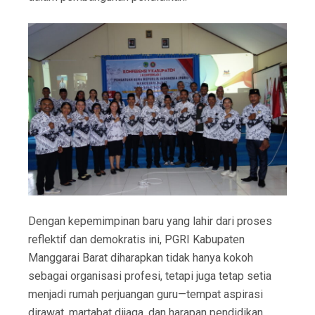
Dengan kepemimpinan baru yang lahir dari proses
reflektif dan demokratis ini, PGRI Kabupaten
Manggarai Barat diharapkan tidak hanya kokoh
sebagai organisasi profesi, tetapi juga tetap setia
menjadi rumah perjuangan guru—tempat aspirasi
dirawat, martabat dijaga, dan harapan pendidikan