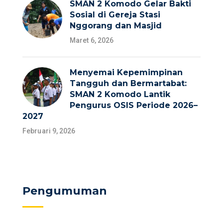
SMAN 2 Komodo Gelar Bakti
Sosial di Gereja Stasi
Nggorang dan Masjid
Maret 6, 2026
Menyemai Kepemimpinan
Tangguh dan Bermartabat:
SMAN 2 Komodo Lantik
Pengurus OSIS Periode 2026–
2027
Februari 9, 2026
Pengumuman