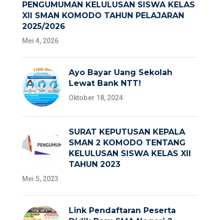
PENGUMUMAN KELULUSAN SISWA KELAS
XII SMAN KOMODO TAHUN PELAJARAN
2025/2026
Mei 4, 2026
Ayo Bayar Uang Sekolah
Lewat Bank NTT!
Oktober 18, 2024
SURAT KEPUTUSAN KEPALA
SMAN 2 KOMODO TENTANG
KELULUSAN SISWA KELAS XII
TAHUN 2023
Mei 5, 2023
Link Pendaftaran Peserta