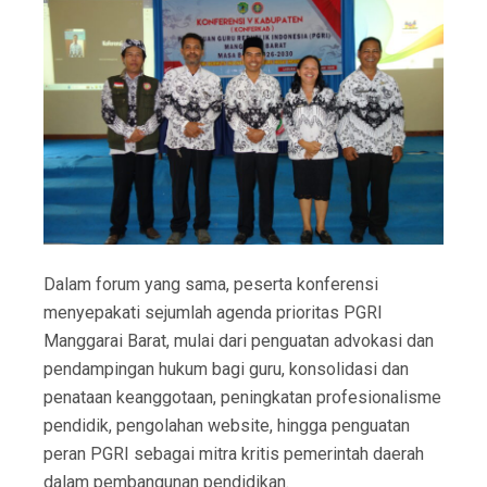
Dalam forum yang sama, peserta konferensi
menyepakati sejumlah agenda prioritas PGRI
Manggarai Barat, mulai dari penguatan advokasi dan
pendampingan hukum bagi guru, konsolidasi dan
penataan keanggotaan, peningkatan profesionalisme
pendidik, pengolahan website, hingga penguatan
peran PGRI sebagai mitra kritis pemerintah daerah
dalam pembangunan pendidikan.