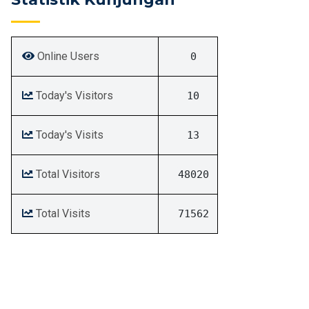
Online Users
0
Today's Visitors
10
Today's Visits
13
Total Visitors
48020
Total Visits
71562