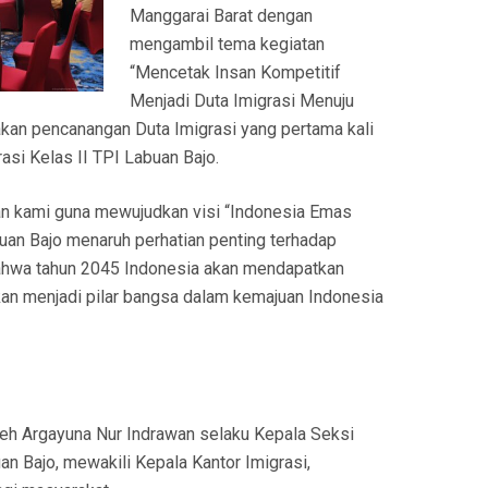
Manggarai Barat dengan
mengambil tema kegiatan
“Mencetak Insan Kompetitif
Menjadi Duta Imigrasi Menuju
kan pencanangan Duta Imigrasi yang pertama kali
rasi Kelas II TPI Labuan Bajo.
an kami guna mewujudkan visi “Indonesia Emas
uan Bajo menaruh perhatian penting terhadap
 bahwa tahun 2045 Indonesia akan mendapatkan
an menjadi pilar bangsa dalam kemajuan Indonesia
leh Argayuna Nur Indrawan selaku Kepala Seksi
an Bajo, mewakili Kepala Kantor Imigrasi,