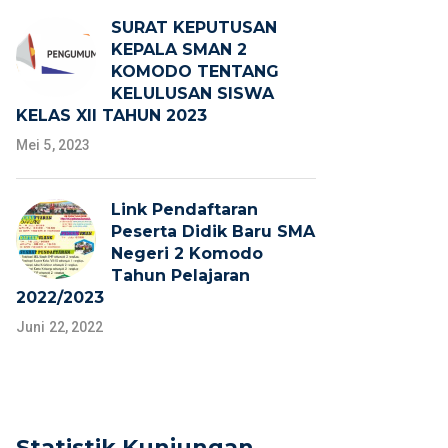
SURAT KEPUTUSAN
KEPALA SMAN 2
KOMODO TENTANG
KELULUSAN SISWA
KELAS XII TAHUN 2023
Mei 5, 2023
Link Pendaftaran
Peserta Didik Baru SMA
Negeri 2 Komodo
Tahun Pelajaran
2022/2023
Juni 22, 2022
Statistik Kunjungan