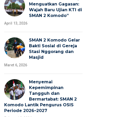
Menguatkan Gagasan:
Wajah Baru Ujian KTI di
SMAN 2 Komodo”
April 13, 2026
SMAN 2 Komodo Gelar
Bakti Sosial di Gereja
Stasi Nggorang dan
Masjid
Maret 6, 2026
Menyemai
Kepemimpinan
Tangguh dan
Bermartabat: SMAN 2
Komodo Lantik Pengurus OSIS
Periode 2026–2027