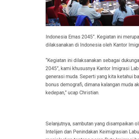
Indonesia Emas 2045”.
Kegiatan ini merupa
dilaksanakan di Indonesia oleh Kantor Imig
“Kegiatan ini dilaksanakan sebagai dukung
2045”, kami khususnya Kantor Imigrasi Lab
generasi muda. Seperti yang kita ketahui
bonus demografi, dimana kalangan muda ak
kedepan,” ucap Christian.
Selanjutnya, sambutan yang disampaikan o
Intelijen dan Penindakan Keimigrasian Labu