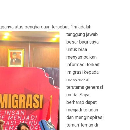
gganya atas penghargaan tersebut. “Ini adalah
tanggung jawab
besar bagi saya
untuk bisa
menyampaikan
informasi terkait
imigrasi kepada
masyarakat,
terutama generasi
muda. Saya
berharap dapat
menjadi teladan
dan menginspirasi
teman-teman di