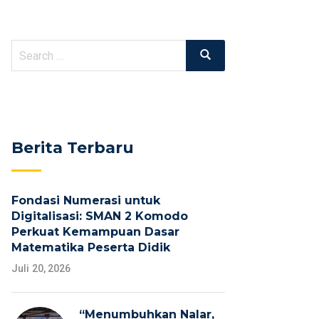
Search
Search
for:
Berita Terbaru
Fondasi Numerasi untuk
Digitalisasi: SMAN 2 Komodo
Perkuat Kemampuan Dasar
Matematika Peserta Didik
Juli 20, 2026
“Menumbuhkan Nalar,