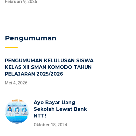
Februari 9, 2026
Pengumuman
PENGUMUMAN KELULUSAN SISWA
KELAS XII SMAN KOMODO TAHUN
PELAJARAN 2025/2026
Mei 4, 2026
Ayo Bayar Uang
Sekolah Lewat Bank
NTT!
Oktober 18, 2024