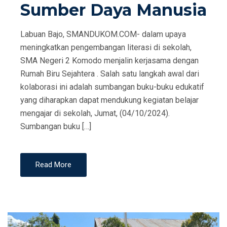
Sumber Daya Manusia
Labuan Bajo, SMANDUKOM.COM- dalam upaya
meningkatkan pengembangan literasi di sekolah,
SMA Negeri 2 Komodo menjalin kerjasama dengan
Rumah Biru Sejahtera . Salah satu langkah awal dari
kolaborasi ini adalah sumbangan buku-buku edukatif
yang diharapkan dapat mendukung kegiatan belajar
mengajar di sekolah, Jumat, (04/10/2024).
Sumbangan buku […]
Read More