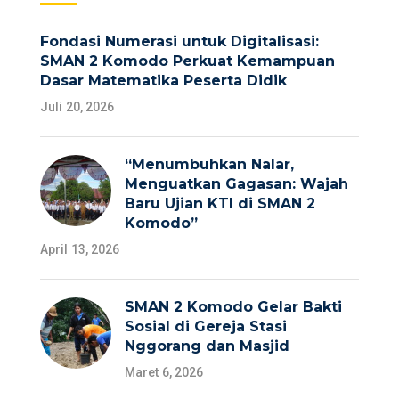
Fondasi Numerasi untuk Digitalisasi:
SMAN 2 Komodo Perkuat Kemampuan
Dasar Matematika Peserta Didik
Juli 20, 2026
“Menumbuhkan Nalar,
Menguatkan Gagasan: Wajah
Baru Ujian KTI di SMAN 2
Komodo”
April 13, 2026
SMAN 2 Komodo Gelar Bakti
Sosial di Gereja Stasi
Nggorang dan Masjid
Maret 6, 2026