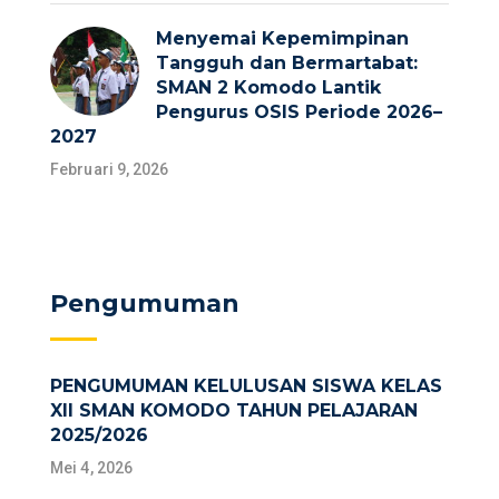
Menyemai Kepemimpinan
Tangguh dan Bermartabat:
SMAN 2 Komodo Lantik
Pengurus OSIS Periode 2026–
2027
Februari 9, 2026
Pengumuman
PENGUMUMAN KELULUSAN SISWA KELAS
XII SMAN KOMODO TAHUN PELAJARAN
2025/2026
Mei 4, 2026