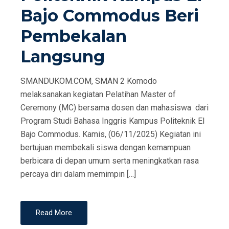
Bajo Commodus Beri
Pembekalan
Langsung
SMANDUKOM.COM, SMAN 2 Komodo
melaksanakan kegiatan Pelatihan Master of
Ceremony (MC) bersama dosen dan mahasiswa dari
Program Studi Bahasa Inggris Kampus Politeknik El
Bajo Commodus. Kamis, (06/11/2025) Kegiatan ini
bertujuan membekali siswa dengan kemampuan
berbicara di depan umum serta meningkatkan rasa
percaya diri dalam memimpin […]
Read More