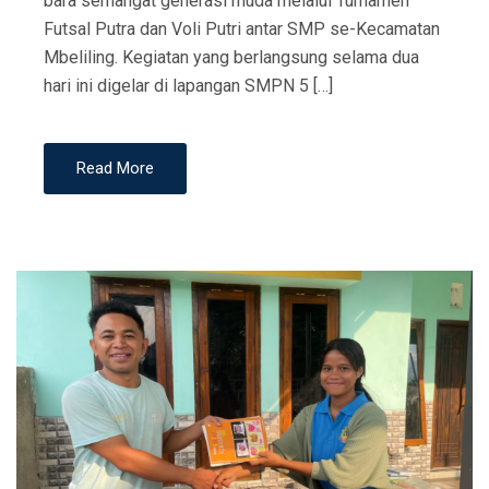
bara semangat generasi muda melalui Turnamen
Futsal Putra dan Voli Putri antar SMP se-Kecamatan
Mbeliling. Kegiatan yang berlangsung selama dua
hari ini digelar di lapangan SMPN 5 […]
Read More