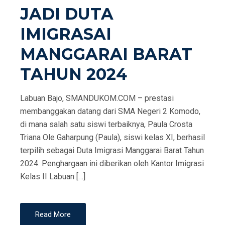
JADI DUTA
IMIGRASAI
MANGGARAI BARAT
TAHUN 2024
Labuan Bajo, SMANDUKOM.COM – prestasi
membanggakan datang dari SMA Negeri 2 Komodo,
di mana salah satu siswi terbaiknya, Paula Crosta
Triana Ole Gaharpung (Paula), siswi kelas XI, berhasil
terpilih sebagai Duta Imigrasi Manggarai Barat Tahun
2024. Penghargaan ini diberikan oleh Kantor Imigrasi
Kelas II Labuan […]
Read More