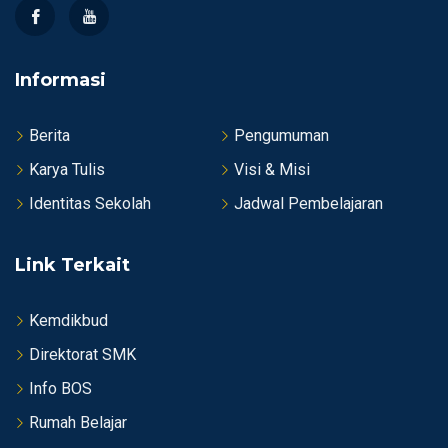
Informasi
Berita
Pengumuman
Karya Tulis
Visi & Misi
Identitas Sekolah
Jadwal Pembelajaran
Link Terkait
Kemdikbud
Direktorat SMK
Info BOS
Rumah Belajar