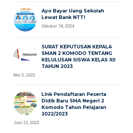
Ayo Bayar Uang Sekolah
Lewat Bank NTT!
Oktober 18, 2024
SURAT KEPUTUSAN KEPALA
SMAN 2 KOMODO TENTANG
KELULUSAN SISWA KELAS XII
TAHUN 2023
Mei 5, 2023
Link Pendaftaran Peserta
Didik Baru SMA Negeri 2
Komodo Tahun Pelajaran
2022/2023
Juni 22, 2022