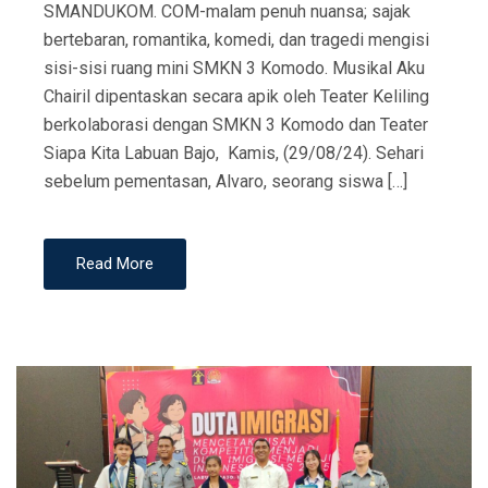
SMANDUKOM. COM-malam penuh nuansa; sajak
bertebaran, romantika, komedi, dan tragedi mengisi
sisi-sisi ruang mini SMKN 3 Komodo. Musikal Aku
Chairil dipentaskan secara apik oleh Teater Keliling
berkolaborasi dengan SMKN 3 Komodo dan Teater
Siapa Kita Labuan Bajo, Kamis, (29/08/24). Sehari
sebelum pementasan, Alvaro, seorang siswa […]
Read More