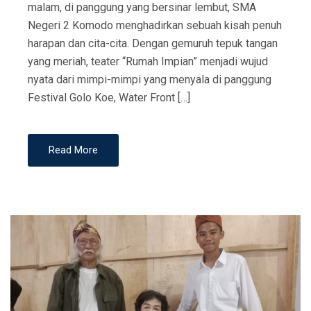
malam, di panggung yang bersinar lembut, SMA
Negeri 2 Komodo menghadirkan sebuah kisah penuh
harapan dan cita-cita. Dengan gemuruh tepuk tangan
yang meriah, teater “Rumah Impian” menjadi wujud
nyata dari mimpi-mimpi yang menyala di panggung
Festival Golo Koe, Water Front […]
Read More