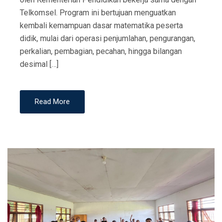
Telkomsel. Program ini bertujuan menguatkan
kembali kemampuan dasar matematika peserta
didik, mulai dari operasi penjumlahan, pengurangan,
perkalian, pembagian, pecahan, hingga bilangan
desimal […]
Read More