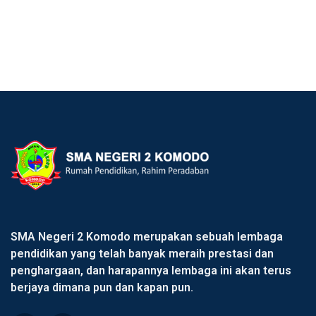
SMA Negeri 2 Komodo merupakan sebuah lembaga
pendidikan yang telah banyak meraih prestasi dan
penghargaan, dan harapannya lembaga ini akan terus
berjaya dimana pun dan kapan pun.