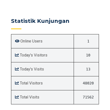
Statistik Kunjungan
Online Users
1
Today's Visitors
10
Today's Visits
13
Total Visitors
48020
Total Visits
71562