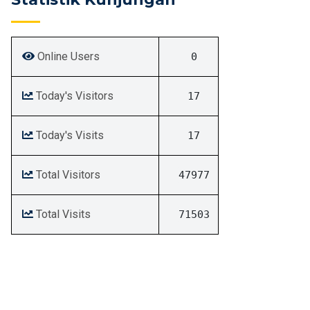
Online Users
0
Today's Visitors
17
Today's Visits
17
Total Visitors
47977
Total Visits
71503