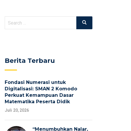
Search
Search
for:
Berita Terbaru
Fondasi Numerasi untuk
Digitalisasi: SMAN 2 Komodo
Perkuat Kemampuan Dasar
Matematika Peserta Didik
Juli 20, 2026
“Menumbuhkan Nalar,