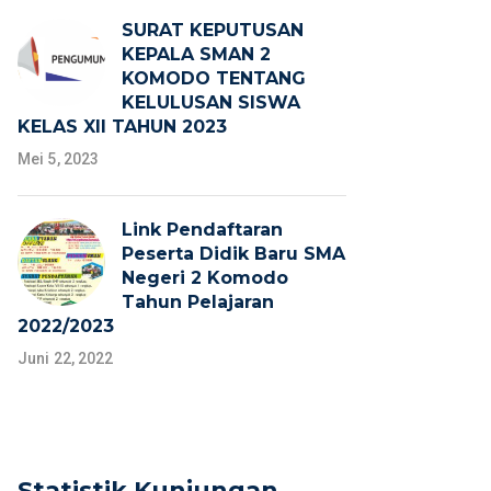
SURAT KEPUTUSAN
KEPALA SMAN 2
KOMODO TENTANG
KELULUSAN SISWA
KELAS XII TAHUN 2023
Mei 5, 2023
Link Pendaftaran
Peserta Didik Baru SMA
Negeri 2 Komodo
Tahun Pelajaran
2022/2023
Juni 22, 2022
Statistik Kunjungan