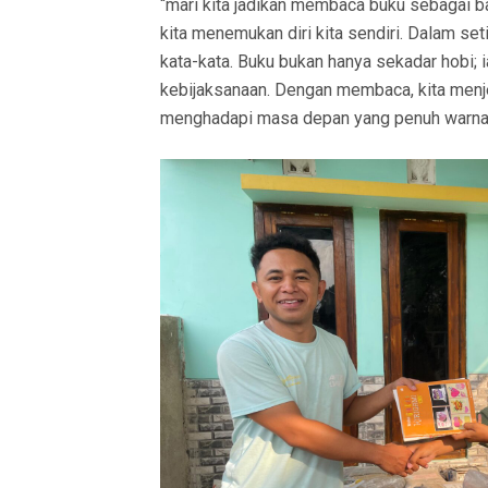
“mari kita jadikan membaca buku sebagai ba
kita menemukan diri kita sendiri. Dalam set
kata-kata. Buku bukan hanya sekadar hobi; 
kebijaksanaan. Dengan membaca, kita menjel
menghadapi masa depan yang penuh warna