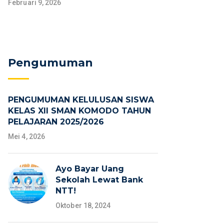
Februari 9, 2026
Pengumuman
PENGUMUMAN KELULUSAN SISWA
KELAS XII SMAN KOMODO TAHUN
PELAJARAN 2025/2026
Mei 4, 2026
Ayo Bayar Uang
Sekolah Lewat Bank
NTT!
Oktober 18, 2024