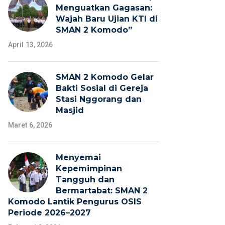
Menguatkan Gagasan:
Wajah Baru Ujian KTI di
SMAN 2 Komodo”
April 13, 2026
SMAN 2 Komodo Gelar
Bakti Sosial di Gereja
Stasi Nggorang dan
Masjid
Maret 6, 2026
Menyemai
Kepemimpinan
Tangguh dan
Bermartabat: SMAN 2
Komodo Lantik Pengurus OSIS
Periode 2026–2027