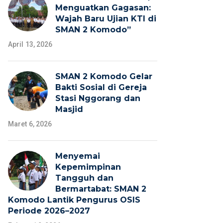
Menguatkan Gagasan:
Wajah Baru Ujian KTI di
SMAN 2 Komodo”
April 13, 2026
SMAN 2 Komodo Gelar
Bakti Sosial di Gereja
Stasi Nggorang dan
Masjid
Maret 6, 2026
Menyemai
Kepemimpinan
Tangguh dan
Bermartabat: SMAN 2
Komodo Lantik Pengurus OSIS
Periode 2026–2027