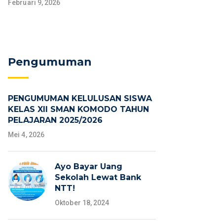
Februari 9, 2026
Pengumuman
PENGUMUMAN KELULUSAN SISWA
KELAS XII SMAN KOMODO TAHUN
PELAJARAN 2025/2026
Mei 4, 2026
Ayo Bayar Uang
Sekolah Lewat Bank
NTT!
Oktober 18, 2024