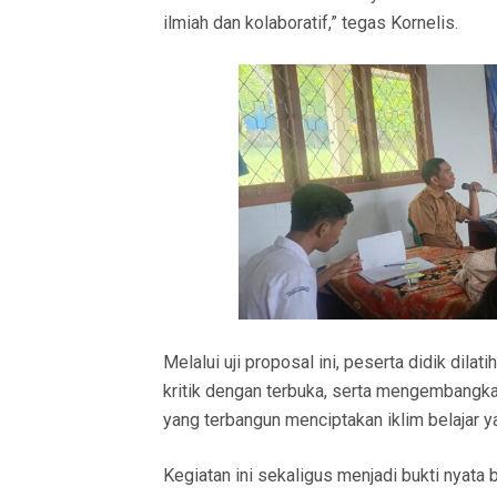
ilmiah dan kolaboratif,” tegas Kornelis.
Melalui uji proposal ini, peserta didik dil
kritik dengan terbuka, serta mengembangkan
yang terbangun menciptakan iklim belajar yan
Kegiatan ini sekaligus menjadi bukti nya