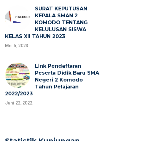
SURAT KEPUTUSAN
KEPALA SMAN 2
KOMODO TENTANG
KELULUSAN SISWA
KELAS XII TAHUN 2023
Mei 5, 2023
Link Pendaftaran
Peserta Didik Baru SMA
Negeri 2 Komodo
Tahun Pelajaran
2022/2023
Juni 22, 2022
Statistik Kunjungan