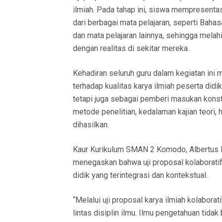
ilmiah. Pada tahap ini, siswa mempresenta
dari berbagai mata pelajaran, seperti Bahas
dan mata pelajaran lainnya, sehingga melahi
dengan realitas di sekitar mereka.
Kehadiran seluruh guru dalam kegiatan ini
terhadap kualitas karya ilmiah peserta didik
tetapi juga sebagai pemberi masukan konst
metode penelitian, kedalaman kajian teori, 
dihasilkan.
Kaur Kurikulum SMAN 2 Komodo, Albertus D
menegaskan bahwa uji proposal kolaboratif
didik yang terintegrasi dan kontekstual.
“Melalui uji proposal karya ilmiah kolaborat
lintas disiplin ilmu. Ilmu pengetahuan tidak