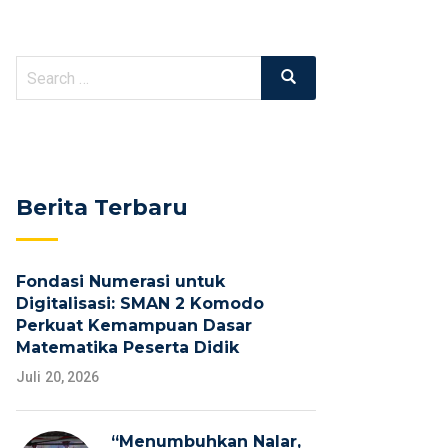
Search
Search
for:
Berita Terbaru
Fondasi Numerasi untuk
Digitalisasi: SMAN 2 Komodo
Perkuat Kemampuan Dasar
Matematika Peserta Didik
Juli 20, 2026
“Menumbuhkan Nalar,