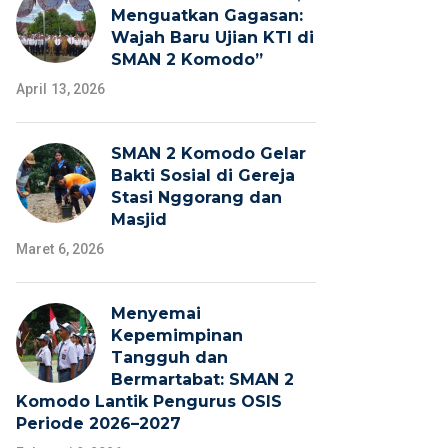
Menguatkan Gagasan:
Wajah Baru Ujian KTI di
SMAN 2 Komodo”
April 13, 2026
SMAN 2 Komodo Gelar
Bakti Sosial di Gereja
Stasi Nggorang dan
Masjid
Maret 6, 2026
Menyemai
Kepemimpinan
Tangguh dan
Bermartabat: SMAN 2
Komodo Lantik Pengurus OSIS
Periode 2026–2027