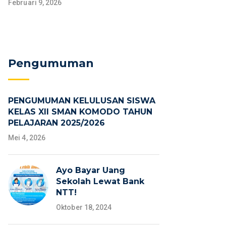
Februari 9, 2026
Pengumuman
PENGUMUMAN KELULUSAN SISWA
KELAS XII SMAN KOMODO TAHUN
PELAJARAN 2025/2026
Mei 4, 2026
Ayo Bayar Uang
Sekolah Lewat Bank
NTT!
Oktober 18, 2024