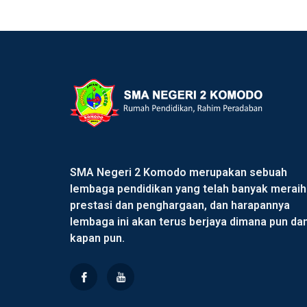
SMA Negeri 2 Komodo merupakan sebuah
lembaga pendidikan yang telah banyak meraih
prestasi dan penghargaan, dan harapannya
lembaga ini akan terus berjaya dimana pun da
kapan pun.