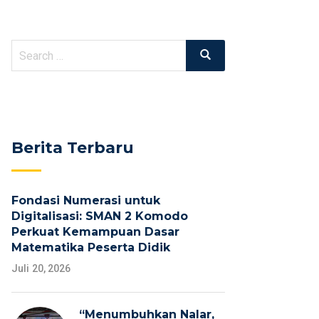
Search
Search
for:
Berita Terbaru
Fondasi Numerasi untuk
Digitalisasi: SMAN 2 Komodo
Perkuat Kemampuan Dasar
Matematika Peserta Didik
Juli 20, 2026
“Menumbuhkan Nalar,