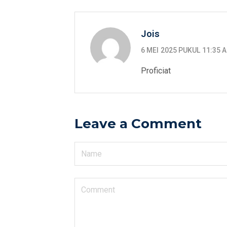
Jois
6 MEI 2025 PUKUL 11:35 
Proficiat
Leave a Comment