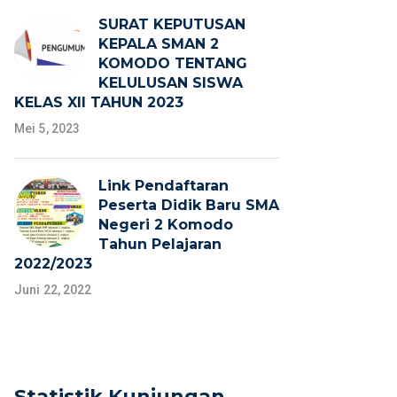
SURAT KEPUTUSAN
KEPALA SMAN 2
KOMODO TENTANG
KELULUSAN SISWA
KELAS XII TAHUN 2023
Mei 5, 2023
Link Pendaftaran
Peserta Didik Baru SMA
Negeri 2 Komodo
Tahun Pelajaran
2022/2023
Juni 22, 2022
Statistik Kunjungan