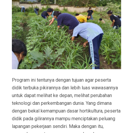
Program ini tentunya dengan tujuan agar peserta
didik terbuka pikirannya dan lebih luas wawasannya
untuk dapat melihat ke depan, melihat perubahan
teknologi dan perkembangan dunia. Yang dimana
dengan bekal kemampuan dasar hortikultura, peserta
didik pada gilirannya mampu menciptakan peluang
lapangan pekerjaan sendiri. Maka dengan itu,