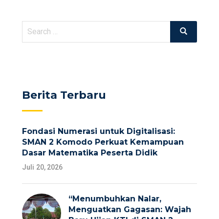
Search
Search
for:
Berita Terbaru
Fondasi Numerasi untuk Digitalisasi:
SMAN 2 Komodo Perkuat Kemampuan
Dasar Matematika Peserta Didik
Juli 20, 2026
“Menumbuhkan Nalar,
Menguatkan Gagasan: Wajah