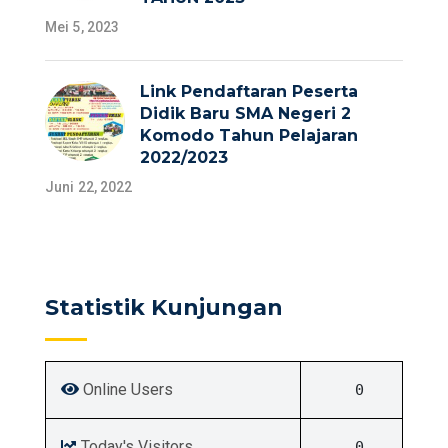
Mei 5, 2023
Link Pendaftaran Peserta
Didik Baru SMA Negeri 2
Komodo Tahun Pelajaran
2022/2023
Juni 22, 2022
Statistik Kunjungan
Online Users
0
Today's Visitors
0