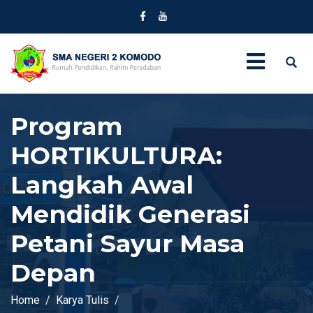
Program
HORTIKULTURA:
Langkah Awal
Mendidik Generasi
Petani Sayur Masa
Depan
Home
Karya Tulis