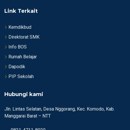
Link Terkait
Kemdikbud
Direktorat SMK
Info BOS
Rumah Belajar
Dapodik
PIP Sekolah
Hubungi kami
Jln. Lintas Selatan, Desa Nggorang, Kec. Komodo, Kab.
Manggarai Barat – NTT