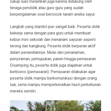
cukup luas melainkan juga karena didukung oleh
tenaga pendidik atau guru-guru yang sudah
berpengalaman soal bercocok tanam aneka sayur.
Langkah yang diambil pun sangat baik. Peserta didik
bekerja sama dengan para guru untuk membuat
kebun mini sekolah dan menanam sayuran seperti
terong dan kangkung. Peserta didik berperan aktif
dalam perawatannya. Mulai dari penanaman,
penyiraman, pemupukan, panen hingga pemasaran.
Disamping itu, peserta didik juga diajarkan untuk
berbisnis (pemasaran). Pemasaran dilakukan agar
peserta didik mampu berkomunikasi dengan orang
luar, serta mampu memperkenalkan hasil perkebunan
mereka sendiri.