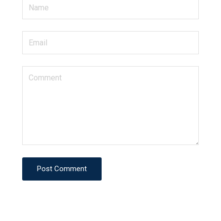
Post Comment