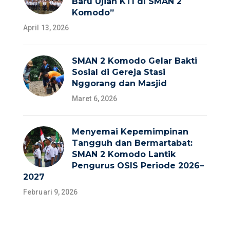
Baru Ujian KTI di SMAN 2
Komodo”
April 13, 2026
SMAN 2 Komodo Gelar Bakti
Sosial di Gereja Stasi
Nggorang dan Masjid
Maret 6, 2026
Menyemai Kepemimpinan
Tangguh dan Bermartabat:
SMAN 2 Komodo Lantik
Pengurus OSIS Periode 2026–
2027
Februari 9, 2026