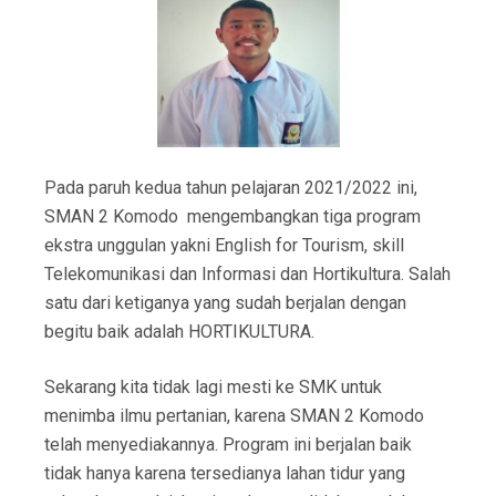
Pada paruh kedua tahun pelajaran 2021/2022 ini,
SMAN 2 Komodo mengembangkan tiga program
ekstra unggulan yakni English for Tourism, skill
Telekomunikasi dan Informasi dan Hortikultura. Salah
satu dari ketiganya yang sudah berjalan dengan
begitu baik adalah HORTIKULTURA.
Sekarang kita tidak lagi mesti ke SMK untuk
menimba ilmu pertanian, karena SMAN 2 Komodo
telah menyediakannya. Program ini berjalan baik
tidak hanya karena tersedianya lahan tidur yang