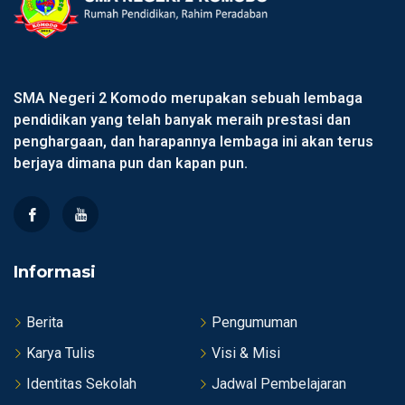
SMA Negeri 2 Komodo merupakan sebuah lembaga
pendidikan yang telah banyak meraih prestasi dan
penghargaan, dan harapannya lembaga ini akan terus
berjaya dimana pun dan kapan pun.
Informasi
Berita
Pengumuman
Karya Tulis
Visi & Misi
Identitas Sekolah
Jadwal Pembelajaran