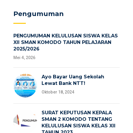
Pengumuman
PENGUMUMAN KELULUSAN SISWA KELAS
XII SMAN KOMODO TAHUN PELAJARAN
2025/2026
Mei 4, 2026
Ayo Bayar Uang Sekolah
Lewat Bank NTT!
Oktober 18, 2024
SURAT KEPUTUSAN KEPALA
SMAN 2 KOMODO TENTANG
KELULUSAN SISWA KELAS XII
TAHUN 2023