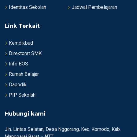
Identitas Sekolah
Jadwal Pembelajaran
Link Terkait
Kemdikbud
Direktorat SMK
Info BOS
Rumah Belajar
Dapodik
PIP Sekolah
Hubungi kami
Jln. Lintas Selatan, Desa Nggorang, Kec. Komodo, Kab.
Manggarai Barat – NTT