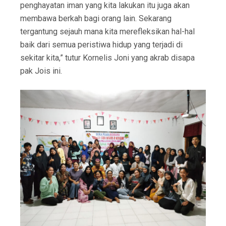
penghayatan iman yang kita lakukan itu juga akan
membawa berkah bagi orang lain. Sekarang
tergantung sejauh mana kita merefleksikan hal-hal
baik dari semua peristiwa hidup yang terjadi di
sekitar kita,” tutur Kornelis Joni yang akrab disapa
pak Jois ini.