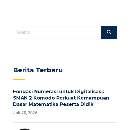
Search
Search
for:
Berita Terbaru
Fondasi Numerasi untuk Digitalisasi:
SMAN 2 Komodo Perkuat Kemampuan
Dasar Matematika Peserta Didik
Juli 20, 2026