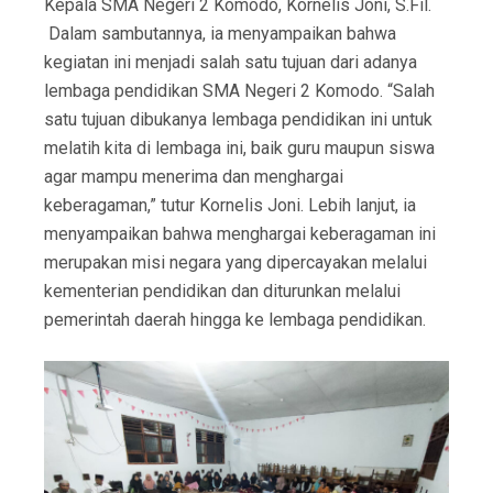
Kepala SMA Negeri 2 Komodo, Kornelis Joni, S.Fil.
Dalam sambutannya, ia menyampaikan bahwa
kegiatan ini menjadi salah satu tujuan dari adanya
lembaga pendidikan SMA Negeri 2 Komodo. “Salah
satu tujuan dibukanya lembaga pendidikan ini untuk
melatih kita di lembaga ini, baik guru maupun siswa
agar mampu menerima dan menghargai
keberagaman,” tutur Kornelis Joni. Lebih lanjut, ia
menyampaikan bahwa menghargai keberagaman ini
merupakan misi negara yang dipercayakan melalui
kementerian pendidikan dan diturunkan melalui
pemerintah daerah hingga ke lembaga pendidikan.