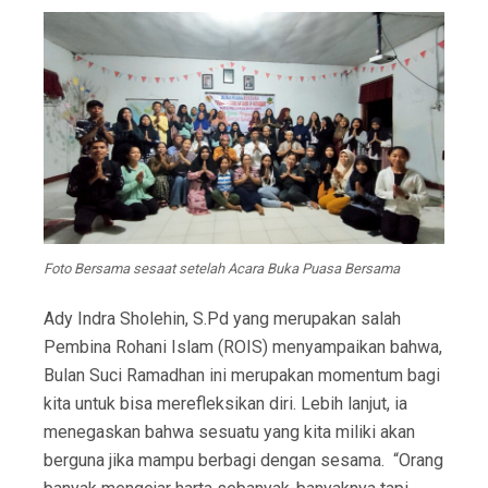
Foto Bersama sesaat setelah Acara Buka Puasa Bersama
Ady Indra Sholehin, S.Pd yang merupakan salah
Pembina Rohani Islam (ROIS) menyampaikan bahwa,
Bulan Suci Ramadhan ini merupakan momentum bagi
kita untuk bisa merefleksikan diri. Lebih lanjut, ia
menegaskan bahwa sesuatu yang kita miliki akan
berguna jika mampu berbagi dengan sesama. “Orang