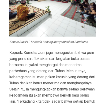
Kepala SMAN 2 Komodo Sedang Menyampaikan Sambutan
Kepsek, Kornelis Joni juga menegaskan bahwa poin
yang perlu direfleksikan dari kegiatan buka puasa
bersama ini yakni menghargai dan menerima
perbedaan yang datang dari Tuhan. Menurutnya,
keberagaman itu merupakan karunia yang datang dari
Tuhan dan kita harus menerima dan menghargainya.
Selain itu, ia mengungkapkan bahwa setiap perayaan
keagamaan itu akan membawa berkah bagi orang
lain. “Terkadang kita tidak sadar bahwa setiap bentuk