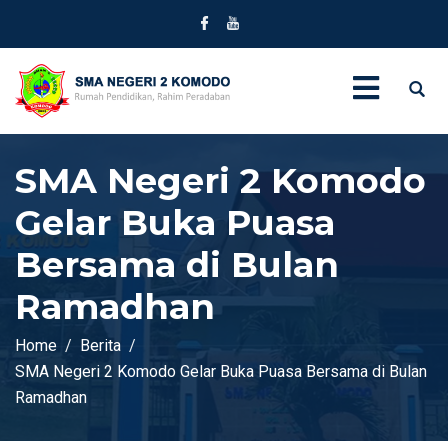
SMA Negeri 2 Komodo
Gelar Buka Puasa
Bersama di Bulan
Ramadhan
Home
Berita
SMA Negeri 2 Komodo Gelar Buka Puasa Bersama di Bulan
Ramadhan