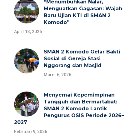
“Menumbuhkan Nalar,
Menguatkan Gagasan: Wajah
Baru Ujian KTI di SMAN 2
Komodo”
April 13, 2026
SMAN 2 Komodo Gelar Bakti
Sosial di Gereja Stasi
Nggorang dan Masjid
Maret 6, 2026
Menyemai Kepemimpinan
Tangguh dan Bermartabat:
SMAN 2 Komodo Lantik
Pengurus OSIS Periode 2026–
2027
Februari 9, 2026