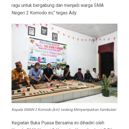
ragu untuk bergabung dan menjadi warga SMA
Negeri 2 Komodo ini,” tegas Ady.
Kepala SMAN 2 Komodo (kiri) sedang Menyampaikan Sambutan
Kegiatan Buka Puasa Bersama ini dihadiri oleh