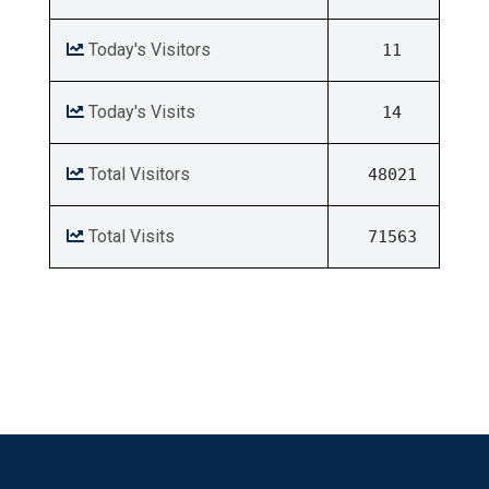
Today's Visitors
11
Today's Visits
14
Total Visitors
48021
Total Visits
71563