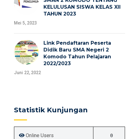
SMAN 2 KOMODO TENTANG
KELULUSAN SISWA KELAS XII
TAHUN 2023
Mei 5, 2023
Link Pendaftaran Peserta
Didik Baru SMA Negeri 2
Komodo Tahun Pelajaran
2022/2023
Juni 22, 2022
Statistik Kunjungan
Online Users
0