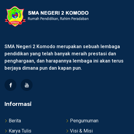
SMA Negeri 2 Komodo merupakan sebuah lembaga
pendidikan yang telah banyak meraih prestasi dan
penghargaan, dan harapannya lembaga ini akan terus
berjaya dimana pun dan kapan pun.
Informasi
Berita
Pengumuman
Karya Tulis
Visi & Misi