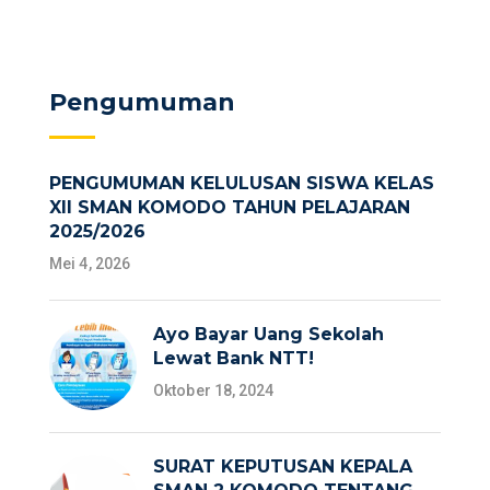
Pengumuman
PENGUMUMAN KELULUSAN SISWA KELAS
XII SMAN KOMODO TAHUN PELAJARAN
2025/2026
Mei 4, 2026
Ayo Bayar Uang Sekolah
Lewat Bank NTT!
Oktober 18, 2024
SURAT KEPUTUSAN KEPALA