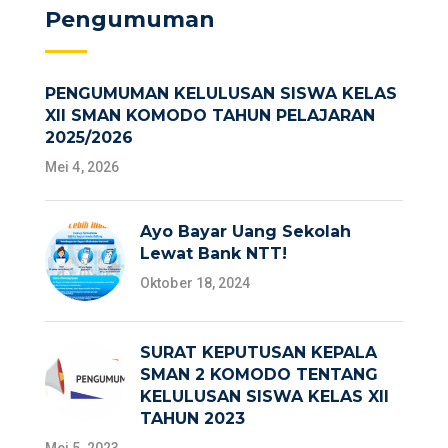
Pengumuman
PENGUMUMAN KELULUSAN SISWA KELAS
XII SMAN KOMODO TAHUN PELAJARAN
2025/2026
Mei 4, 2026
Ayo Bayar Uang Sekolah
Lewat Bank NTT!
Oktober 18, 2024
SURAT KEPUTUSAN KEPALA
SMAN 2 KOMODO TENTANG
KELULUSAN SISWA KELAS XII
TAHUN 2023