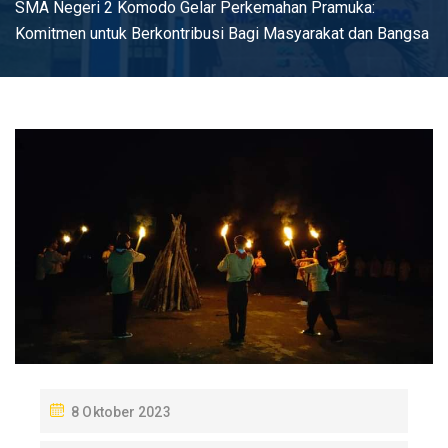
SMA Negeri 2 Komodo Gelar Perkemahan Pramuka:
Komitmen untuk Berkontribusi Bagi Masyarakat dan Bangsa
P
8 Oktober 2023
O