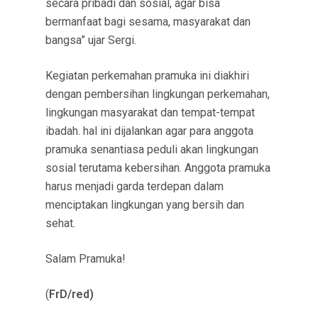
secara pribadi dan sosial, agar bisa
bermanfaat bagi sesama, masyarakat dan
bangsa” ujar Sergi.
Kegiatan perkemahan pramuka ini diakhiri
dengan pembersihan lingkungan perkemahan,
lingkungan masyarakat dan tempat-tempat
ibadah. hal ini dijalankan agar para anggota
pramuka senantiasa peduli akan lingkungan
sosial terutama kebersihan. Anggota pramuka
harus menjadi garda terdepan dalam
menciptakan lingkungan yang bersih dan
sehat.
Salam Pramuka!
(
FrD/red)