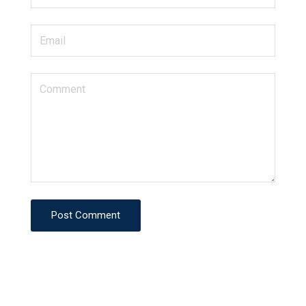
Post Comment