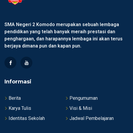
SMA Negeri 2 Komodo merupakan sebuah lembaga
pendidikan yang telah banyak meraih prestasi dan
penghargaan, dan harapannya lembaga ini akan terus
berjaya dimana pun dan kapan pun.
Informasi
Berita
Pengumuman
Karya Tulis
Visi & Misi
Identitas Sekolah
Jadwal Pembelajaran