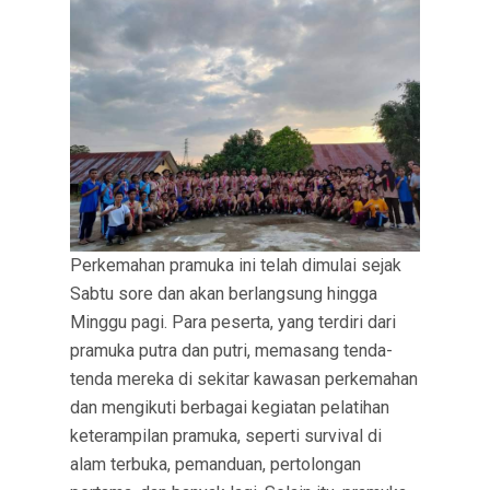
Perkemahan pramuka ini telah dimulai sejak
Sabtu sore dan akan berlangsung hingga
Minggu pagi. Para peserta, yang terdiri dari
pramuka putra dan putri, memasang tenda-
tenda mereka di sekitar kawasan perkemahan
dan mengikuti berbagai kegiatan pelatihan
keterampilan pramuka, seperti survival di
alam terbuka, pemanduan, pertolongan