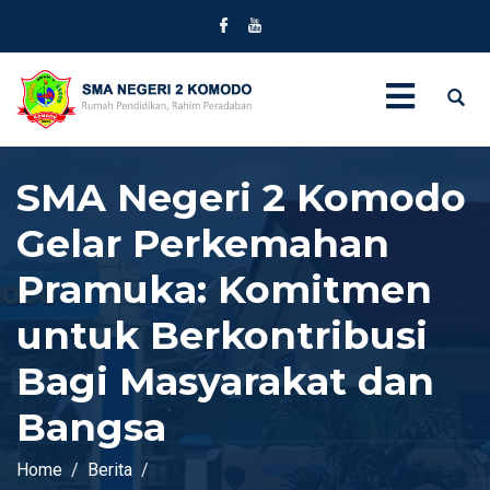
SMA Negeri 2 Komodo
Gelar Perkemahan
Pramuka: Komitmen
untuk Berkontribusi
Bagi Masyarakat dan
Bangsa
Home
Berita