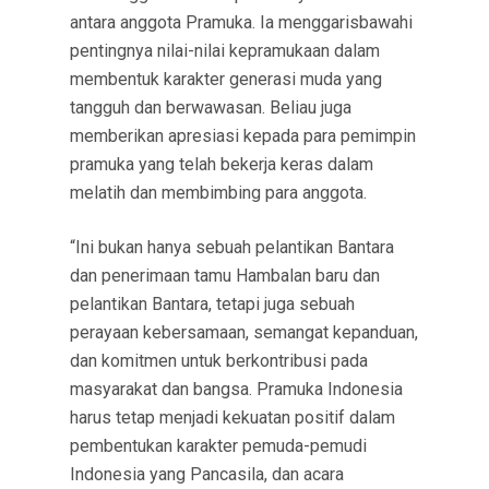
antara anggota Pramuka. Ia menggarisbawahi
pentingnya nilai-nilai kepramukaan dalam
membentuk karakter generasi muda yang
tangguh dan berwawasan. Beliau juga
memberikan apresiasi kepada para pemimpin
pramuka yang telah bekerja keras dalam
melatih dan membimbing para anggota.
“Ini bukan hanya sebuah pelantikan Bantara
dan penerimaan tamu Hambalan baru dan
pelantikan Bantara, tetapi juga sebuah
perayaan kebersamaan, semangat kepanduan,
dan komitmen untuk berkontribusi pada
masyarakat dan bangsa. Pramuka Indonesia
harus tetap menjadi kekuatan positif dalam
pembentukan karakter pemuda-pemudi
Indonesia yang Pancasila, dan acara