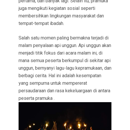
pertama, dan banyak lagi. Selain itu, pramuka
juga mengikuti kegiatan sosial seperti
membersihkan lingkungan masyarakat dan
tempat-tempat ibadah.
Salah satu momen paling bermakna terjadi di
malam penyalaan api unggun. Api unggun akan
menjadi titik fokus dari acara malam ini, di
mana semua peserta berkumpul di sekitar api
unggun, bernyanyi lagu-lagu kepramukaan, dan
berbagi cerita. Hal ini adalah kesempatan
yang sempurna untuk mempererat
persaudaraan dan rasa kekeluargaan di antara
peserta pramuka .