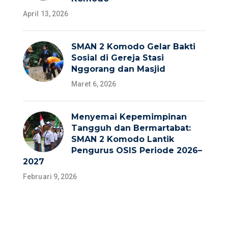
April 13, 2026
SMAN 2 Komodo Gelar Bakti
Sosial di Gereja Stasi
Nggorang dan Masjid
Maret 6, 2026
Menyemai Kepemimpinan
Tangguh dan Bermartabat:
SMAN 2 Komodo Lantik
Pengurus OSIS Periode 2026–
2027
Februari 9, 2026