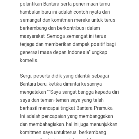
pelantikan Bantara serta penerimaan tamu
hambalan baru ini adalah contoh nyata dari
semangat dan komitmen mereka untuk terus
berkembang dan berkontribusi dalam
masyarakat. Semoga semangat ini terus
terjaga dan memberikan dampak positif bagi
generasi masa depan Indonesia” ungkap
kornelis.
Sergi, peserta didik yang dilantik sebagai
Bantara baru, ketika dimintai kesannya
mengatakan “”Saya sangat bangga kepada diri
saya dan teman-teman saya yang telah
berhasil mencapai tingkat Bantara Pramuka.
Ini adalah pencapaian yang membanggakan
dan membahagiakan. hal ini juga menunjukkan
komitmen saya untukterus berkembang