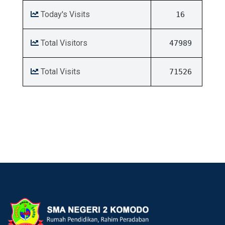
Today's Visits
16
Total Visitors
47989
Total Visits
71526