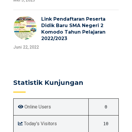
Mei 5, 2023
Link Pendaftaran Peserta
Didik Baru SMA Negeri 2
Komodo Tahun Pelajaran
2022/2023
Juni 22, 2022
Statistik Kunjungan
Online Users
0
Today's Visitors
10