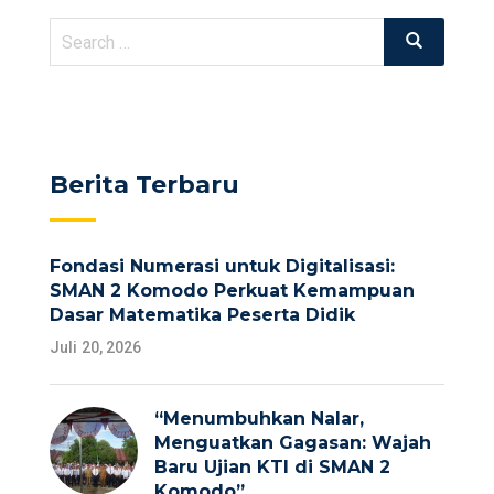
Search
Search
for:
Berita Terbaru
Fondasi Numerasi untuk Digitalisasi:
SMAN 2 Komodo Perkuat Kemampuan
Dasar Matematika Peserta Didik
Juli 20, 2026
“Menumbuhkan Nalar,
Menguatkan Gagasan: Wajah
Baru Ujian KTI di SMAN 2
Komodo”