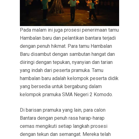
Pada malam ini juga prosesi penerimaan tamu
Hambalan baru dan pelantikan bantara terjadi
dengan penuh hikmat. Para tamu Hambalan
Baru disambut dengan sambutan hangat dan
diiringi dengan tepukan, nyanyian dan tarian
yang indah dari peserta pramuka. Tamu
hambalan baru adalah kelompok peserta didik
yang bersedia untuk bergabung dalam
kelompok pramuka SMA Negeri 2 Komodo.
Di barisan pramuka yang lain, para calon
Bantara dengan penuh rasa harap-harap
cemas mengikuti setiap langkah prosesi
dengan tekun dan semangat. Mereka telah