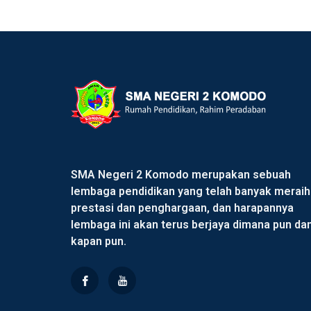
SMA Negeri 2 Komodo merupakan sebuah
lembaga pendidikan yang telah banyak meraih
prestasi dan penghargaan, dan harapannya
lembaga ini akan terus berjaya dimana pun da
kapan pun.