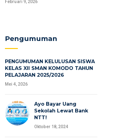
Februari 9, 2026
Pengumuman
PENGUMUMAN KELULUSAN SISWA
KELAS XII SMAN KOMODO TAHUN
PELAJARAN 2025/2026
Mei 4, 2026
Ayo Bayar Uang
Sekolah Lewat Bank
NTT!
Oktober 18, 2024