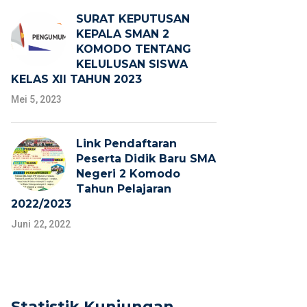
SURAT KEPUTUSAN
KEPALA SMAN 2
KOMODO TENTANG
KELULUSAN SISWA
KELAS XII TAHUN 2023
Mei 5, 2023
Link Pendaftaran
Peserta Didik Baru SMA
Negeri 2 Komodo
Tahun Pelajaran
2022/2023
Juni 22, 2022
Statistik Kunjungan