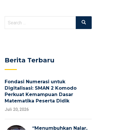
Search
Search
for:
Berita Terbaru
Fondasi Numerasi untuk
Digitalisasi: SMAN 2 Komodo
Perkuat Kemampuan Dasar
Matematika Peserta Didik
Juli 20, 2026
“Menumbuhkan Nalar,