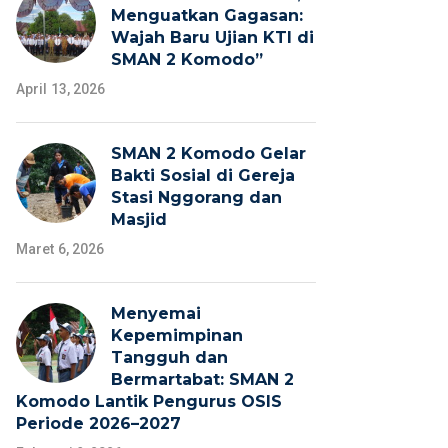
Menguatkan Gagasan:
Wajah Baru Ujian KTI di
SMAN 2 Komodo”
April 13, 2026
SMAN 2 Komodo Gelar
Bakti Sosial di Gereja
Stasi Nggorang dan
Masjid
Maret 6, 2026
Menyemai
Kepemimpinan
Tangguh dan
Bermartabat: SMAN 2
Komodo Lantik Pengurus OSIS
Periode 2026–2027