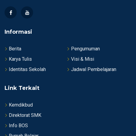
Informasi
Berita
Pengumuman
Karya Tulis
Visi & Misi
Identitas Sekolah
Jadwal Pembelajaran
Link Terkait
Kemdikbud
Direktorat SMK
Info BOS
Rumah Belajar