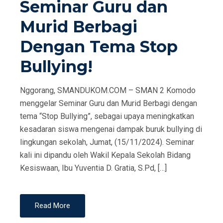
Seminar Guru dan
Murid Berbagi
Dengan Tema Stop
Bullying!
Nggorang, SMANDUKOM.COM – SMAN 2 Komodo
menggelar Seminar Guru dan Murid Berbagi dengan
tema “Stop Bullying”, sebagai upaya meningkatkan
kesadaran siswa mengenai dampak buruk bullying di
lingkungan sekolah, Jumat, (15/11/2024). Seminar
kali ini dipandu oleh Wakil Kepala Sekolah Bidang
Kesiswaan, Ibu Yuventia D. Gratia, S.Pd, […]
Read More