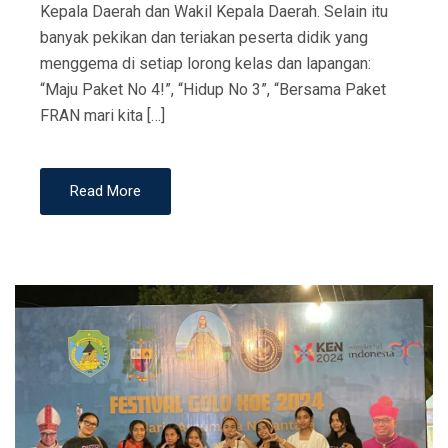
Kepala Daerah dan Wakil Kepala Daerah. Selain itu
banyak pekikan dan teriakan peserta didik yang
menggema di setiap lorong kelas dan lapangan:
“Maju Paket No 4!”, “Hidup No 3”, “Bersama Paket
FRAN mari kita […]
Read More