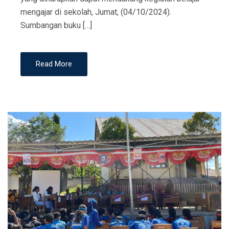
mengajar di sekolah, Jumat, (04/10/2024).
Sumbangan buku […]
Read More