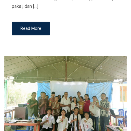
pakai, dan […]
Read More