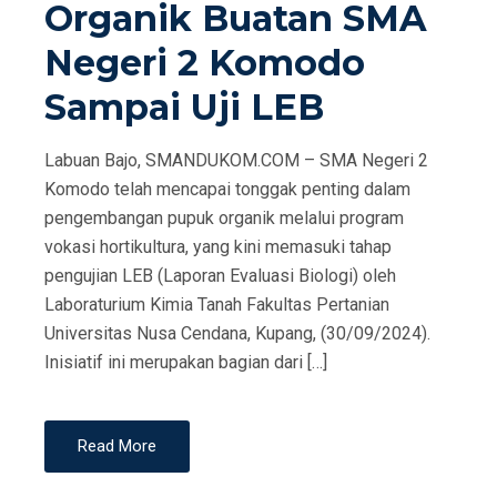
Organik Buatan SMA
Negeri 2 Komodo
Sampai Uji LEB
Labuan Bajo, SMANDUKOM.COM – SMA Negeri 2
Komodo telah mencapai tonggak penting dalam
pengembangan pupuk organik melalui program
vokasi hortikultura, yang kini memasuki tahap
pengujian LEB (Laporan Evaluasi Biologi) oleh
Laboraturium Kimia Tanah Fakultas Pertanian
Universitas Nusa Cendana, Kupang, (30/09/2024).
Inisiatif ini merupakan bagian dari […]
Read More