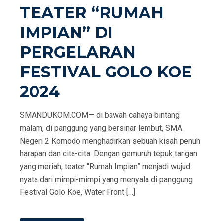
TEATER “RUMAH
IMPIAN” DI
PERGELARAN
FESTIVAL GOLO KOE
2024
SMANDUKOM.COM— di bawah cahaya bintang
malam, di panggung yang bersinar lembut, SMA
Negeri 2 Komodo menghadirkan sebuah kisah penuh
harapan dan cita-cita. Dengan gemuruh tepuk tangan
yang meriah, teater “Rumah Impian” menjadi wujud
nyata dari mimpi-mimpi yang menyala di panggung
Festival Golo Koe, Water Front […]