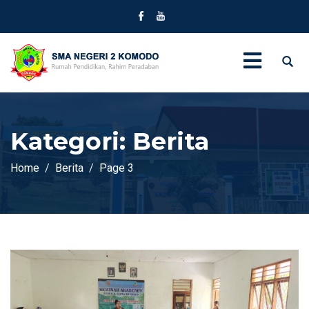
Kategori:
Berita
Home
Berita
Page 3