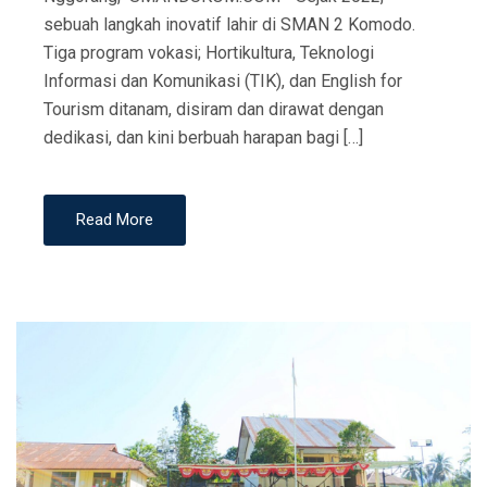
sebuah langkah inovatif lahir di SMAN 2 Komodo.
Tiga program vokasi; Hortikultura, Teknologi
Informasi dan Komunikasi (TIK), dan English for
Tourism ditanam, disiram dan dirawat dengan
dedikasi, dan kini berbuah harapan bagi […]
Read More