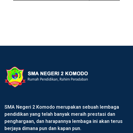
SMA Negeri 2 Komodo merupakan sebuah lembaga
pendidikan yang telah banyak meraih prestasi dan
penghargaan, dan harapannya lembaga ini akan terus
berjaya dimana pun dan kapan pun.