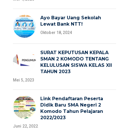
Ayo Bayar Uang Sekolah
Lewat Bank NTT!
Oktober 18, 2024
SURAT KEPUTUSAN KEPALA
SMAN 2 KOMODO TENTANG
KELULUSAN SISWA KELAS XII
TAHUN 2023
Mei 5, 2023
Link Pendaftaran Peserta
Didik Baru SMA Negeri 2
Komodo Tahun Pelajaran
2022/2023
Juni 22, 2022