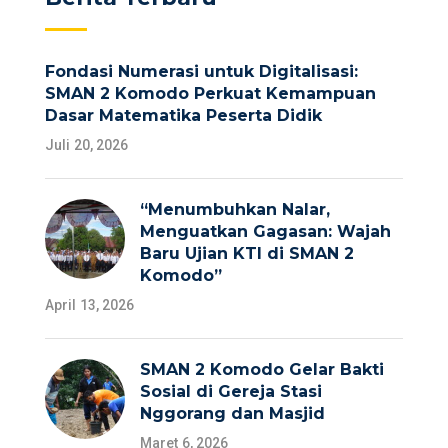
Fondasi Numerasi untuk Digitalisasi:
SMAN 2 Komodo Perkuat Kemampuan
Dasar Matematika Peserta Didik
Juli 20, 2026
“Menumbuhkan Nalar,
Menguatkan Gagasan: Wajah
Baru Ujian KTI di SMAN 2
Komodo”
April 13, 2026
SMAN 2 Komodo Gelar Bakti
Sosial di Gereja Stasi
Nggorang dan Masjid
Maret 6, 2026