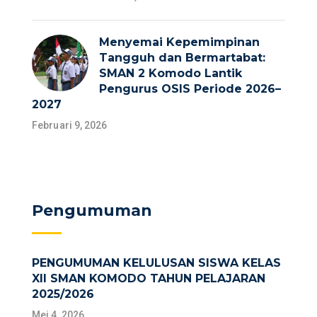
Menyemai Kepemimpinan
Tangguh dan Bermartabat:
SMAN 2 Komodo Lantik
Pengurus OSIS Periode 2026–
2027
Februari 9, 2026
Pengumuman
PENGUMUMAN KELULUSAN SISWA KELAS
XII SMAN KOMODO TAHUN PELAJARAN
2025/2026
Mei 4, 2026