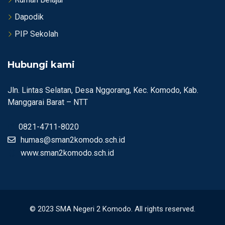
Dapodik
PIP Sekolah
Hubungi kami
Jln. Lintas Selatan, Desa Nggorang, Kec. Komodo, Kab.
Manggarai Barat – NTT
0821-4711-8020
humas@sman2komodo.sch.id
www.sman2komodo.sch.id
© 2023 SMA Negeri 2 Komodo. All rights reserved.