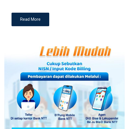
Read More