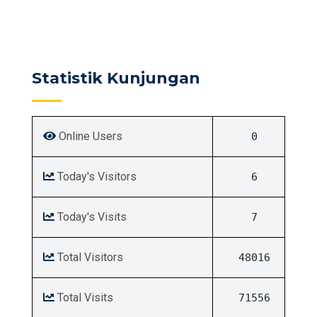
Statistik Kunjungan
Online Users
0
Today's Visitors
6
Today's Visits
7
Total Visitors
48016
Total Visits
71556