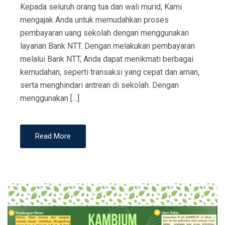
Kepada seluruh orang tua dan wali murid, Kami
mengajak Anda untuk memudahkan proses
pembayaran uang sekolah dengan menggunakan
layanan Bank NTT. Dengan melakukan pembayaran
melalui Bank NTT, Anda dapat menikmati berbagai
kemudahan, seperti transaksi yang cepat dan aman,
serta menghindari antrean di sekolah. Dengan
menggunakan […]
Read More