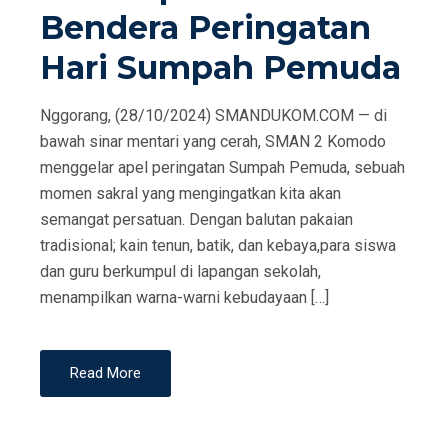
Bendera Peringatan
Hari Sumpah Pemuda
Nggorang, (28/10/2024) SMANDUKOM.COM — di
bawah sinar mentari yang cerah, SMAN 2 Komodo
menggelar apel peringatan Sumpah Pemuda, sebuah
momen sakral yang mengingatkan kita akan
semangat persatuan. Dengan balutan pakaian
tradisional; kain tenun, batik, dan kebaya,para siswa
dan guru berkumpul di lapangan sekolah,
menampilkan warna-warni kebudayaan […]
Read More